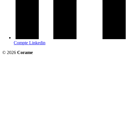
Compte Linkedin
© 2026
Corame