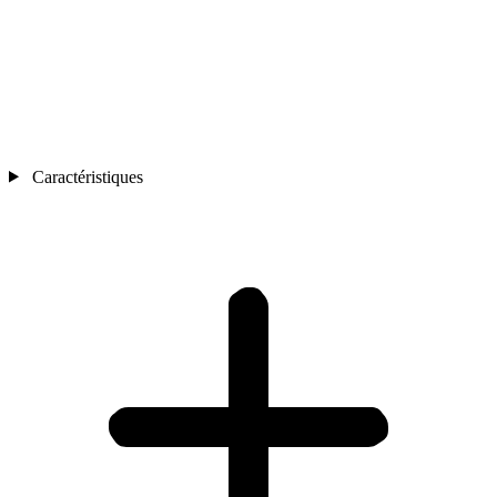
Caractéristiques