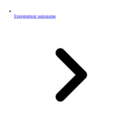
Enregistreur autonome