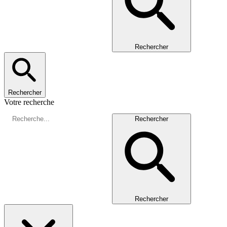
Rechercher
Rechercher
Votre recherche
Rechercher
Rechercher