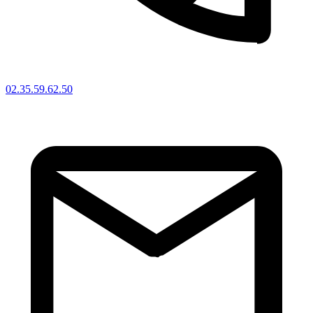
02.35.59.62.50