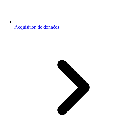
Acquisition de données