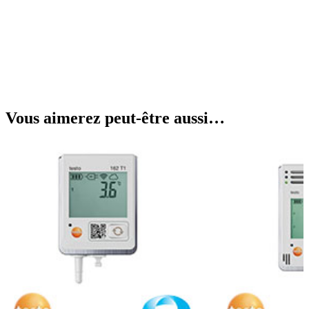
Vous aimerez peut-être aussi…