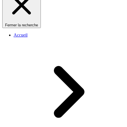
Fermer la recherche
Accueil