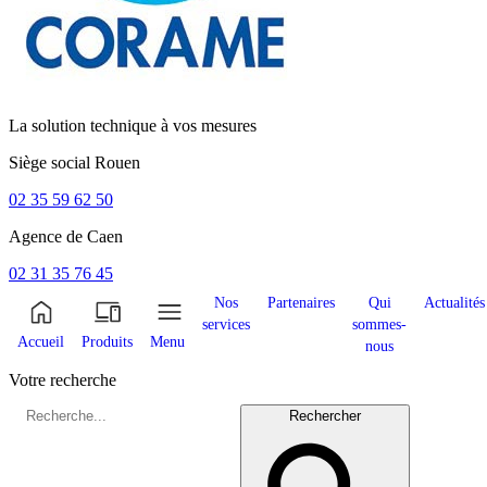
La solution technique à vos mesures
Siège social
Rouen
02 35 59 62 50
Agence de
Caen
02 31 35 76 45
Nos
Partenaires
Qui
Actualités
services
sommes-
Accueil
Produits
Menu
nous
Votre recherche
Rechercher