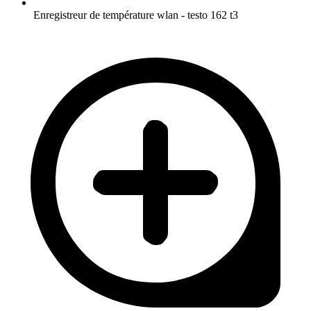
Enregistreur de température wlan - testo 162 t3