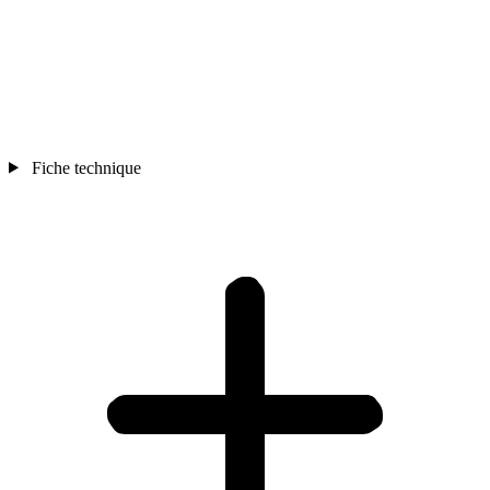
Fiche technique