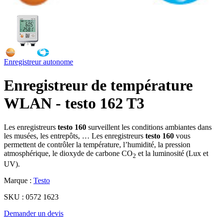
Enregistreur autonome
Enregistreur de température
WLAN - testo 162 T3
Les enregistreurs
testo 160
surveillent les conditions ambiantes dans
les musées, les entrepôts, … Les enregistreurs
testo 160
vous
permettent de contrôler la température, l’humidité, la pression
atmosphérique, le dioxyde de carbone CO
et la luminosité (Lux et
2
UV).
Marque :
Testo
SKU :
0572 1623
Demander un devis