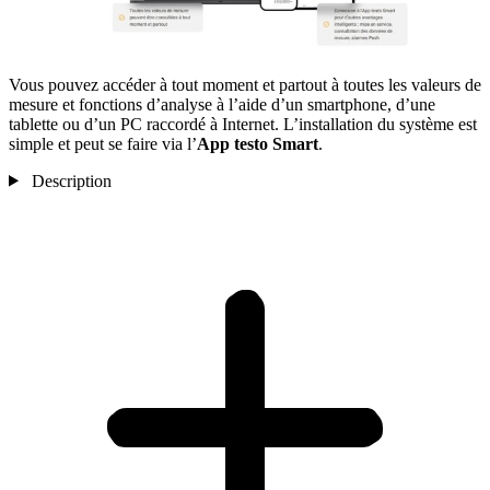
Vous pouvez accéder à tout moment et partout à toutes les valeurs de
mesure et fonctions d’analyse à l’aide d’un smartphone, d’une
tablette ou d’un PC raccordé à Internet. L’installation du système est
simple et peut se faire via l’
App testo Smart
.
Description