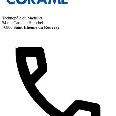
Technopôle du Madrillet,
54 rue Caroline Herschel
76800
Saint-Étienne du Rouvray