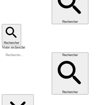
Rechercher
Rechercher
Votre recherche
Rechercher
Rechercher