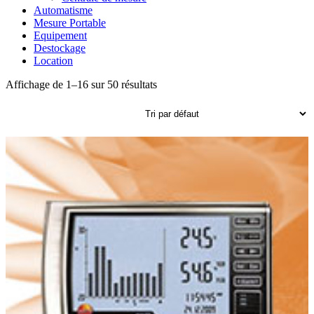
Automatisme
Mesure Portable
Equipement
Destockage
Location
Affichage de 1–16 sur 50 résultats