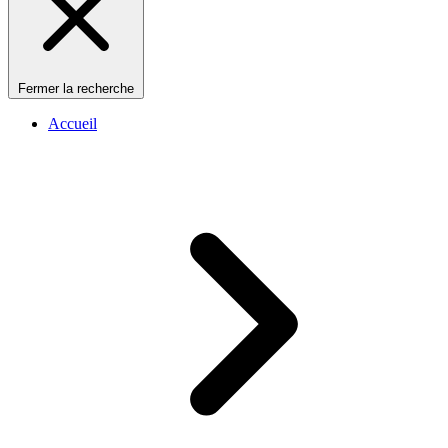
Fermer la recherche
Accueil