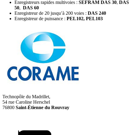
Enregistreurs rapides multivoies :
SEFRAM DAS 30
,
DAS
50
,
DAS 60
Enregistreur de 20 jusqu’à 200 voies :
DAS 240
Enregistreur de puissance :
PEL102,
PEL103
Technopôle du Madrillet,
54 rue Caroline Herschel
76800
Saint-Étienne du Rouvray