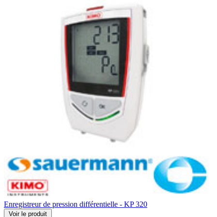
Enregistreur de pression différentielle - KP 320
Voir
le produit