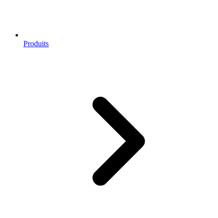
Produits