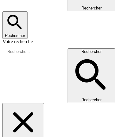
Rechercher
Rechercher
Votre recherche
Rechercher
Rechercher