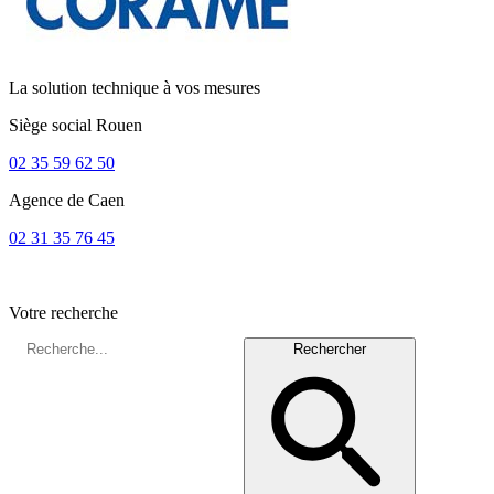
La solution technique à vos mesures
Siège social
Rouen
02 35 59 62 50
Agence de
Caen
02 31 35 76 45
Votre recherche
Rechercher