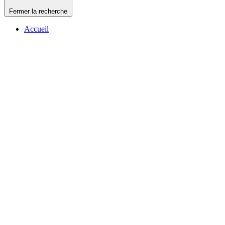
Fermer la recherche
Accueil