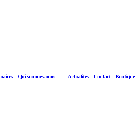
naires
Qui sommes-nous
Actualités
Contact
Boutique