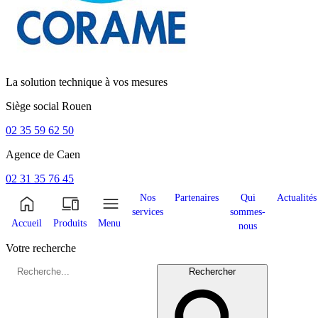
La solution technique à vos mesures
Siège social
Rouen
02 35 59 62 50
Agence de
Caen
02 31 35 76 45
Nos
Partenaires
Qui
Actualités
services
sommes-
Accueil
Produits
Menu
nous
Votre recherche
Rechercher