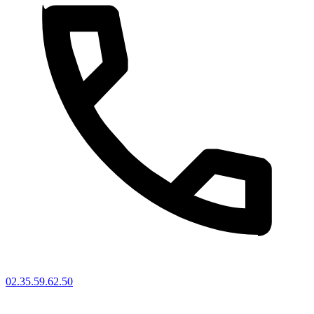
02.35.59.62.50