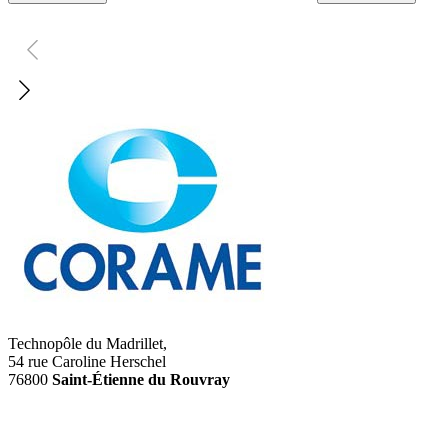
Technopôle du Madrillet,
54 rue Caroline Herschel
76800
Saint-Étienne du Rouvray