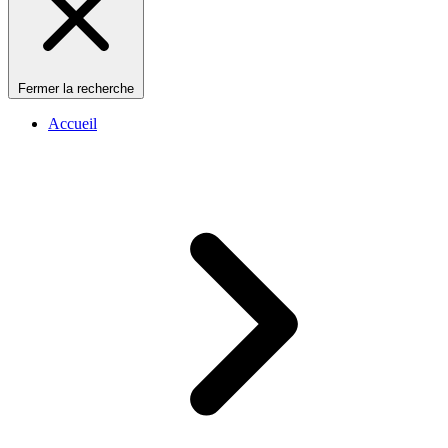
Fermer la recherche
Accueil