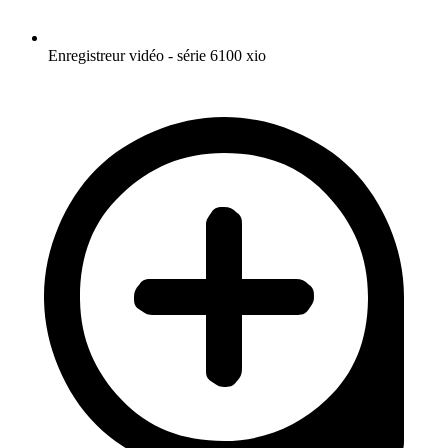
Enregistreur vidéo - série 6100 xio