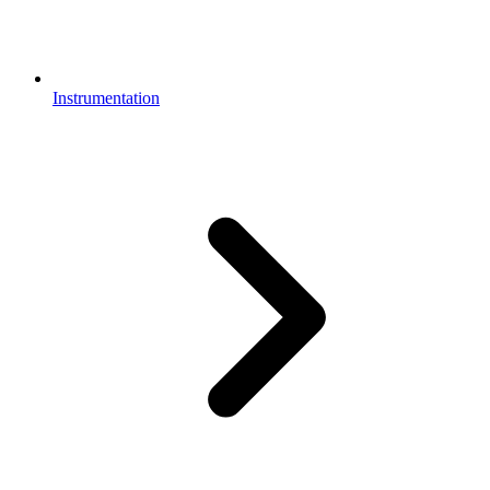
Instrumentation