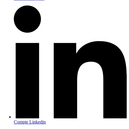
Compte Linkedin