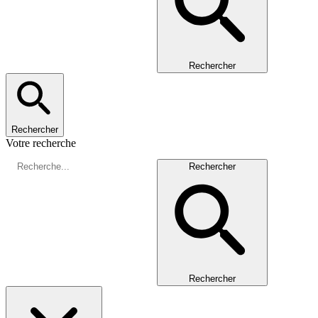
Rechercher
Rechercher
Votre recherche
Rechercher
Rechercher