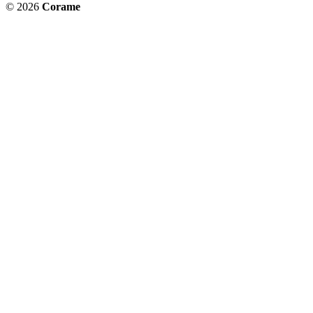
© 2026
Corame