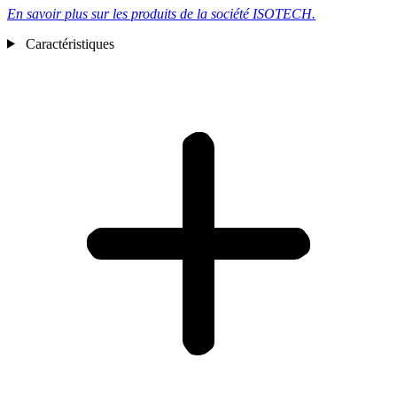
En savoir plus sur les produits de la société
ISOTECH.
Caractéristiques