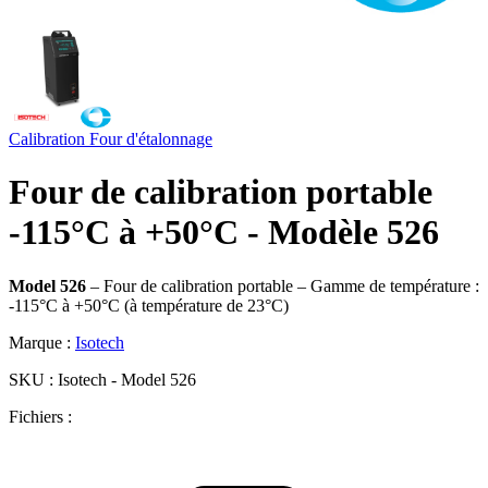
Calibration
Four d'étalonnage
Four de calibration portable
-115°C à +50°C - Modèle 526
Model 526
– Four de calibration portable – Gamme de température :
-115°C à +50°C (à température de 23°C)
Marque :
Isotech
SKU :
Isotech - Model 526
Fichiers :