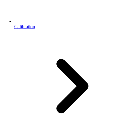
Calibration