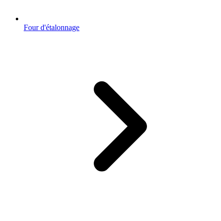
Four d'étalonnage