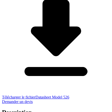
Télécharger le fichier
Datasheet Model 526
Demander un devis