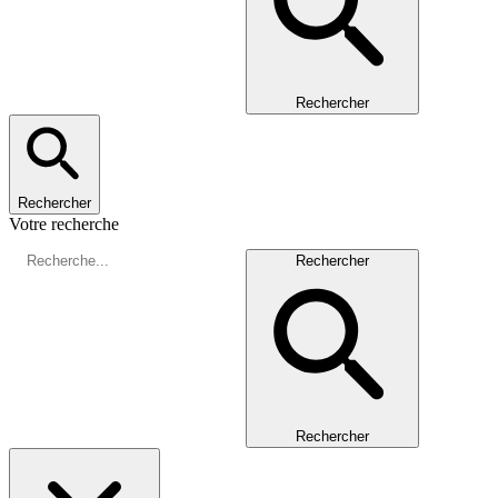
Rechercher
Rechercher
Votre recherche
Rechercher
Rechercher