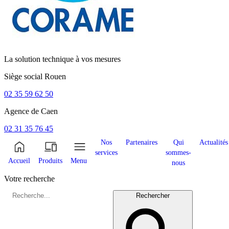
La solution technique à vos mesures
Siège social
Rouen
02 35 59 62 50
Agence de
Caen
02 31 35 76 45
Nos
Partenaires
Qui
Actualités
services
sommes-
Accueil
Produits
Menu
nous
Votre recherche
Rechercher