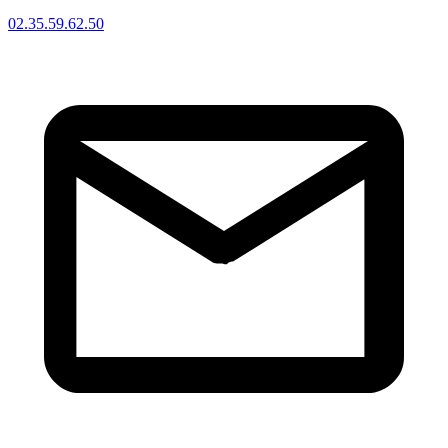
02.35.59.62.50