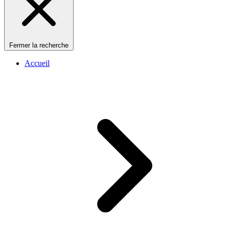
Fermer la recherche
Accueil