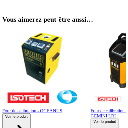
Vous aimerez peut-être aussi…
Four de calibration - OCEANUS
Four de calibration
GEMINI LRI
Voir
le produit
Voir
le produit