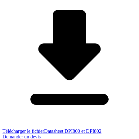
Télécharger le fichier
Datasheet DPI800 et DPI802
Demander un devis