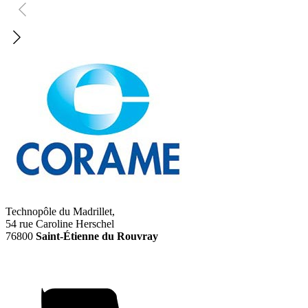
Technopôle du Madrillet,
54 rue Caroline Herschel
76800
Saint-Étienne du Rouvray