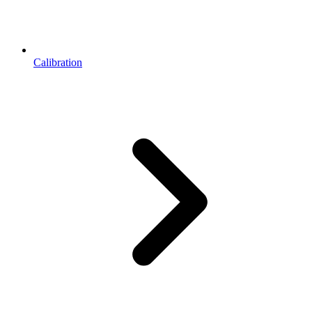
Calibration