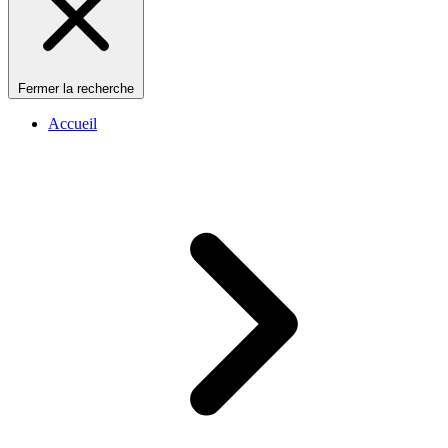
Fermer la recherche
Accueil