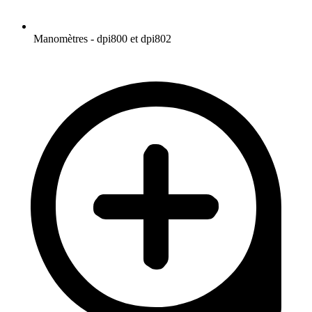
Manomètres - dpi800 et dpi802