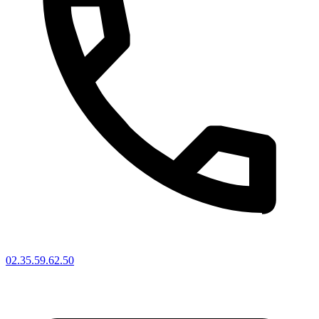
02.35.59.62.50