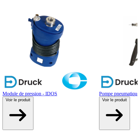
Module de pression - IDOS
Pompe pneumatique
Voir
le produit
Voir
le produit