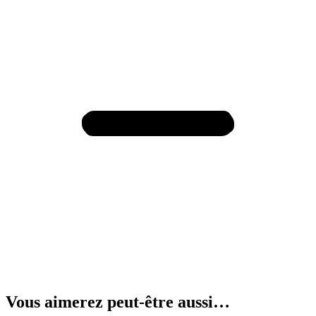
Vous aimerez peut-être aussi…