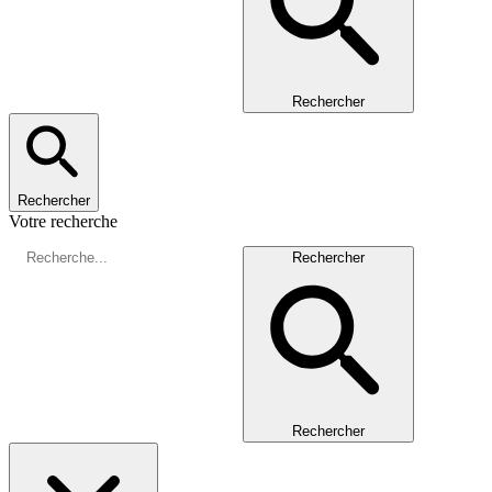
Rechercher
Rechercher
Votre recherche
Rechercher
Rechercher