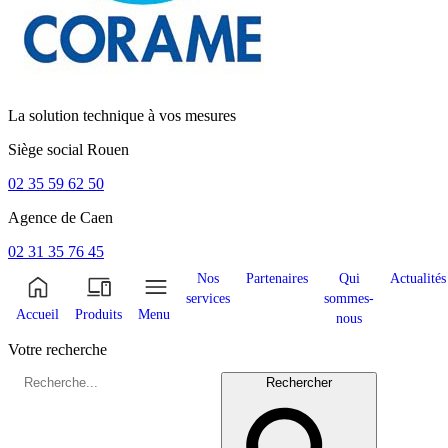
La solution technique à vos mesures
Siège social
Rouen
02 35 59 62 50
Agence de
Caen
02 31 35 76 45
Nos
Partenaires
Qui
Actualités
services
sommes-
Accueil
Produits
Menu
nous
Votre recherche
Rechercher