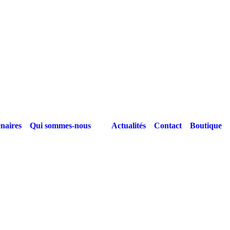
naires
Qui sommes-nous
Actualités
Contact
Boutique