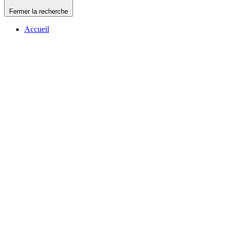
Fermer la recherche
Accueil