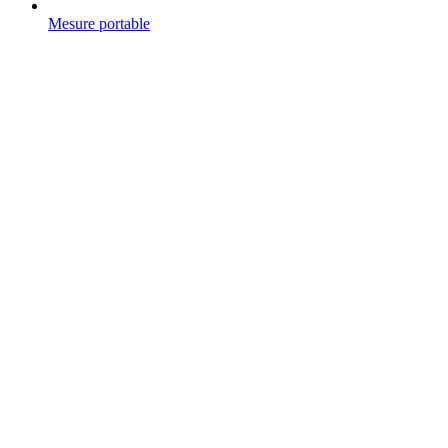
Mesure portable