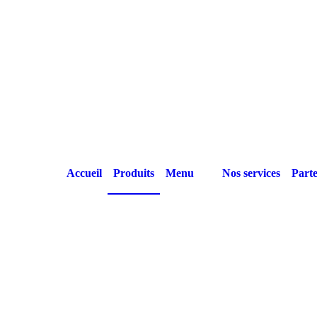
Accueil
Produits
Menu
Nos services
Parte