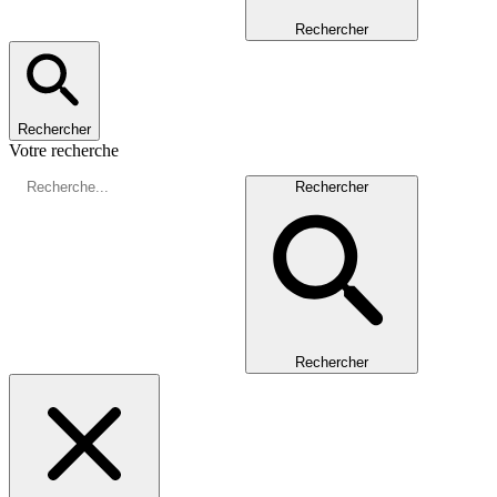
Rechercher
Rechercher
Votre recherche
Rechercher
Rechercher