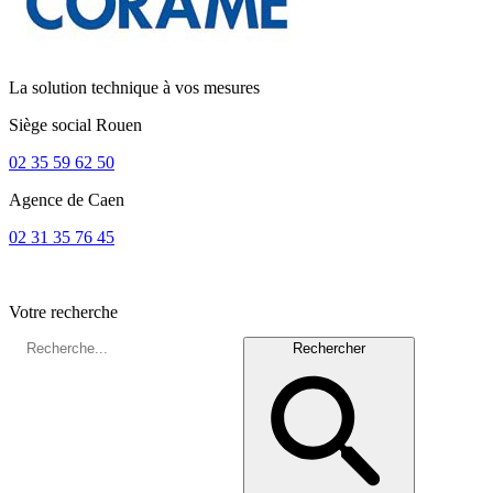
La solution technique à vos mesures
Siège social
Rouen
02 35 59 62 50
Agence de
Caen
02 31 35 76 45
Votre recherche
Rechercher