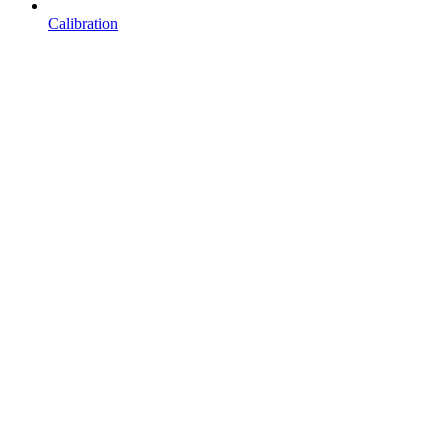
Calibration