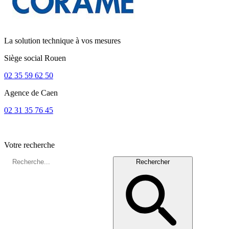
La solution technique à vos mesures
Siège social
Rouen
02 35 59 62 50
Agence de
Caen
02 31 35 76 45
Votre recherche
Rechercher