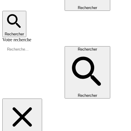
Rechercher
Rechercher
Votre recherche
Rechercher
Rechercher