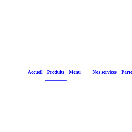
Accueil
Produits
Menu
Nos services
Parte