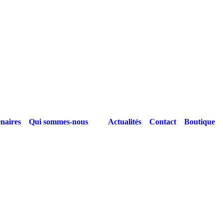
naires
Qui sommes-nous
Actualités
Contact
Boutique