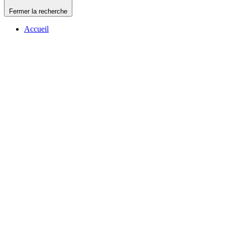
Fermer la recherche
Accueil