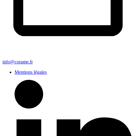
info@corame.fr
Mentions légales