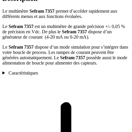
Le multimètre
Sefram 7357
permet d’accéder rapidement aux
différents menus et aux fonctions évoluées.
Le
Sefram 7357
est un multimètre de grande précision +/- 0,05 %
de précision en Vdc. De plus le
Sefram 7357
dispose d’un
générateur de courant (4-20 mA ou 0-20 mA).
Le
Sefram 7357
dispose d’un mode simulation pour s’intégrer dans
votre boucle de process. Les rampes de courant peuvent être
générées automatiquement. Le
Sefram 7357
possède aussi le mode
alimentation de boucle pour alimenter des capteurs.
Caractéristiques