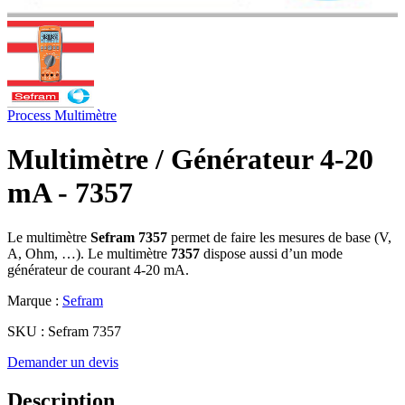
Process
Multimètre
Multimètre / Générateur 4-20
mA - 7357
Le multimètre
Sefram 7357
permet de faire les mesures de base (V,
A, Ohm, …). Le multimètre
7357
dispose aussi d’un mode
générateur de courant 4-20 mA.
Marque :
Sefram
SKU :
Sefram 7357
Demander un devis
Description