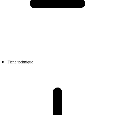
Fiche technique