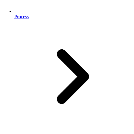
Process