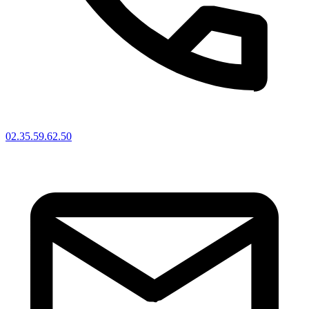
02.35.59.62.50