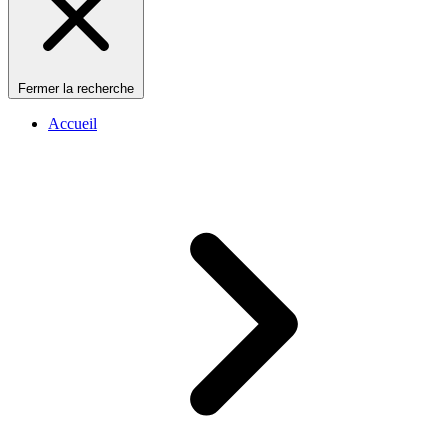
Fermer la recherche
Accueil