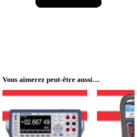
Vous aimerez peut-être aussi…