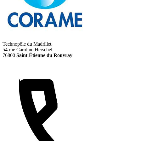
Technopôle du Madrillet,
54 rue Caroline Herschel
76800
Saint-Étienne du Rouvray