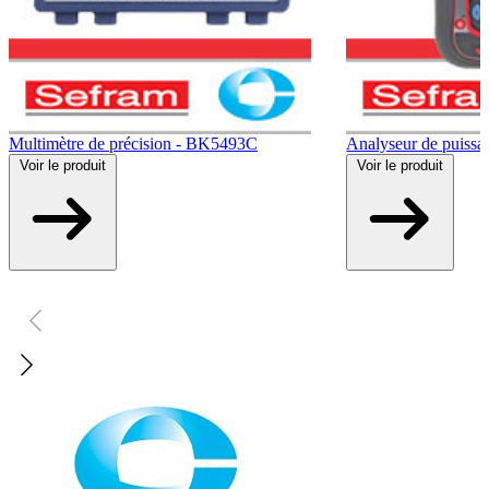
Multimètre de précision - BK5493C
Analyseur de puis
Voir
le produit
Voir
le produit