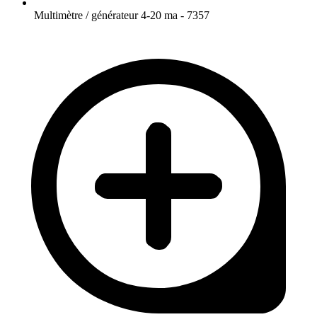
Multimètre / générateur 4-20 ma - 7357