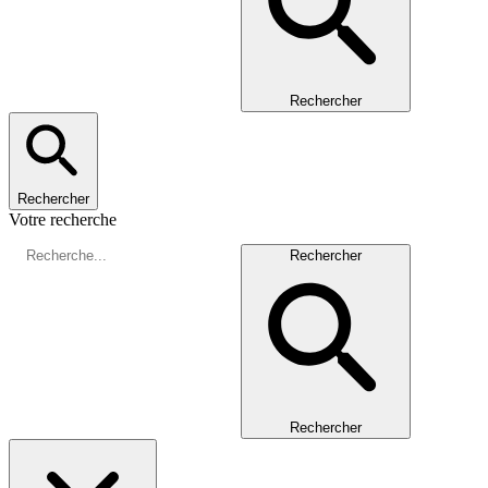
Rechercher
Rechercher
Votre recherche
Rechercher
Rechercher