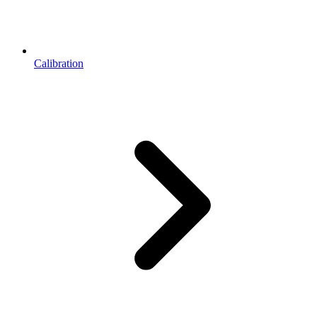
Calibration