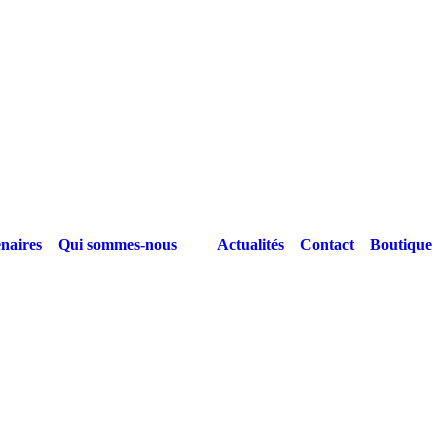
naires
Qui sommes-nous
Actualités
Contact
Boutique