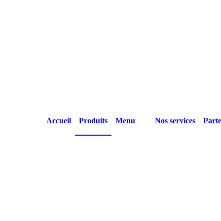
Accueil
Produits
Menu
Nos services
Parte