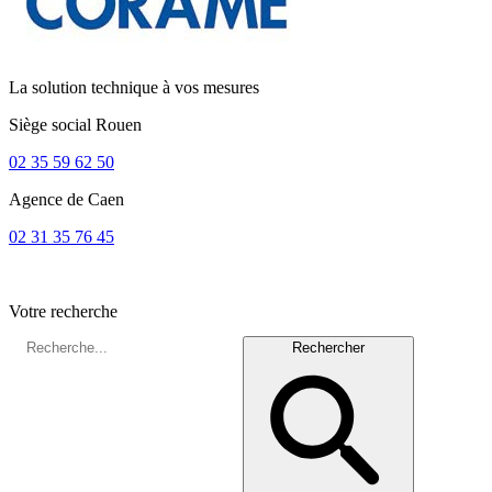
La solution technique à vos mesures
Siège social
Rouen
02 35 59 62 50
Agence de
Caen
02 31 35 76 45
Votre recherche
Rechercher