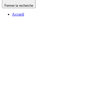
Fermer la recherche
Accueil