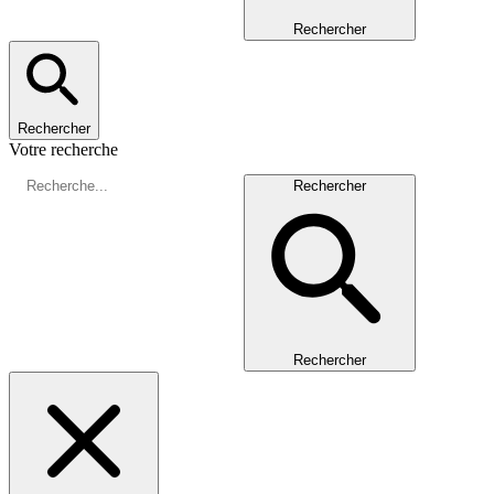
Rechercher
Rechercher
Votre recherche
Rechercher
Rechercher