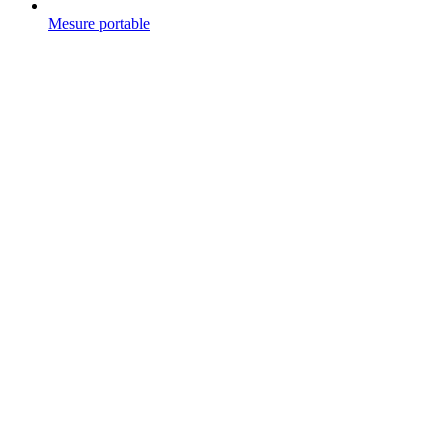
Mesure portable