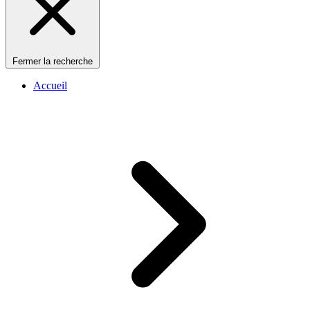
Fermer la recherche
Accueil