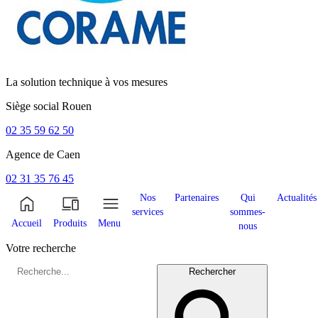
La solution technique à vos mesures
Siège social
Rouen
02 35 59 62 50
Agence de
Caen
02 31 35 76 45
Nos
Partenaires
Qui
Actualités
services
sommes-
Accueil
Produits
Menu
nous
Votre recherche
Rechercher