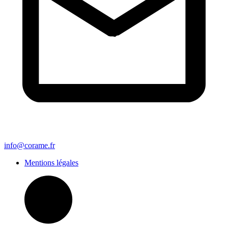
info@corame.fr
Mentions légales