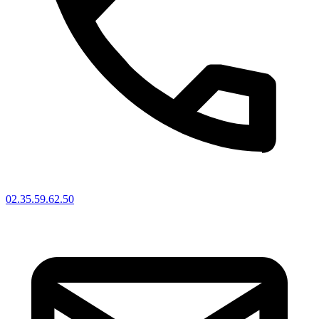
02.35.59.62.50