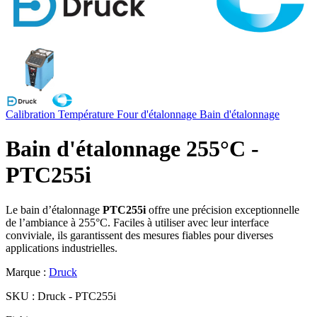
Calibration
Température
Four d'étalonnage
Bain d'étalonnage
Bain d'étalonnage 255°C -
PTC255i
Le bain d’étalonnage
PTC255i
offre une précision exceptionnelle
de l’ambiance à 255°C. Faciles à utiliser avec leur interface
conviviale, ils garantissent des mesures fiables pour diverses
applications industrielles.
Marque :
Druck
SKU :
Druck - PTC255i