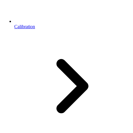
Calibration