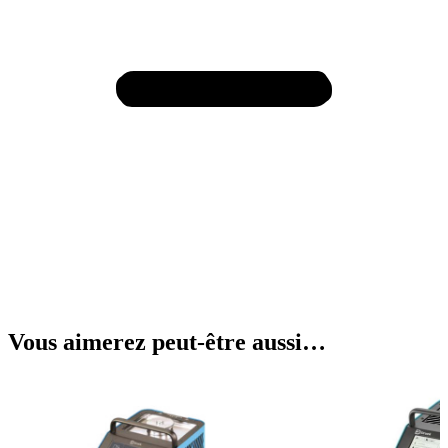
Vous aimerez peut-être aussi…