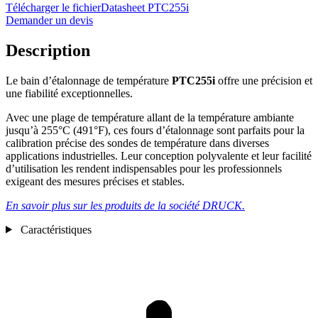
Télécharger le fichier
Datasheet PTC255i
Demander un devis
Description
Le bain d’étalonnage de température
PTC255i
offre une précision et
une fiabilité exceptionnelles.
Avec une plage de température allant de la température ambiante
jusqu’à 255°C (491°F), ces fours d’étalonnage sont parfaits pour la
calibration précise des sondes de température dans diverses
applications industrielles. Leur conception polyvalente et leur facilité
d’utilisation les rendent indispensables pour les professionnels
exigeant des mesures précises et stables.
En savoir plus sur les produits de la société DRUCK.
Caractéristiques