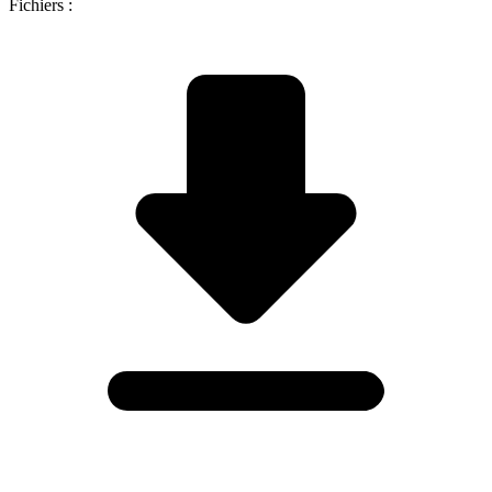
Fichiers :