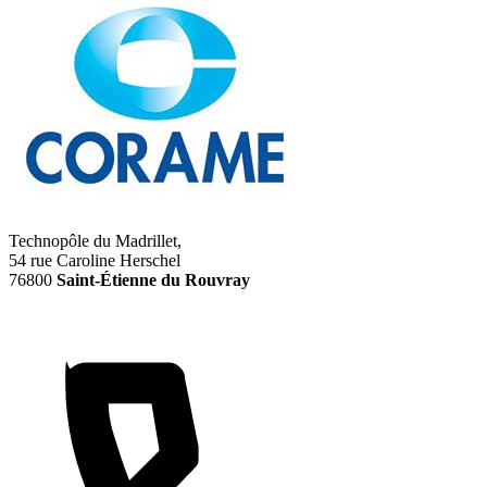
Technopôle du Madrillet,
54 rue Caroline Herschel
76800
Saint-Étienne du Rouvray