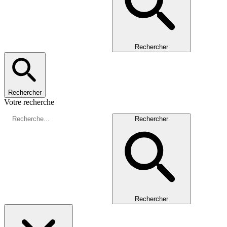
Rechercher
Rechercher
Votre recherche
Rechercher
Rechercher