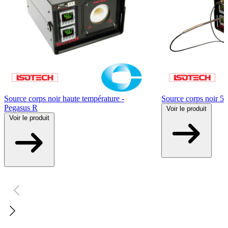
Source corps noir haute température -
Source corps noir 5
Pegasus R
Voir
le produit
Voir
le produit