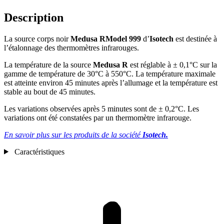
Description
La source corps noir
Medusa R
Model 999
d’
Isotech
est destinée à
l’étalonnage des thermomètres infrarouges.
La température de la source
Medusa R
est réglable à ± 0,1°C sur la
gamme de température de 30°C à 550°C. La température maximale
est atteinte environ 45 minutes après l’allumage et la température est
stable au bout de 45 minutes.
Les variations observées après 5 minutes sont de ± 0,2°C. Les
variations ont été constatées par un thermomètre infrarouge.
En savoir plus sur les produits de la société
Isotech.
Caractéristiques