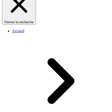
Fermer la recherche
Accueil