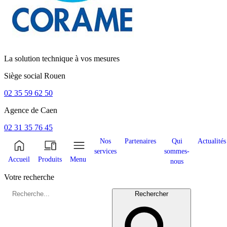
La solution technique à vos mesures
Siège social
Rouen
02 35 59 62 50
Agence de
Caen
02 31 35 76 45
Nos
Partenaires
Qui
Actualités
services
sommes-
Accueil
Produits
Menu
nous
Votre recherche
Rechercher