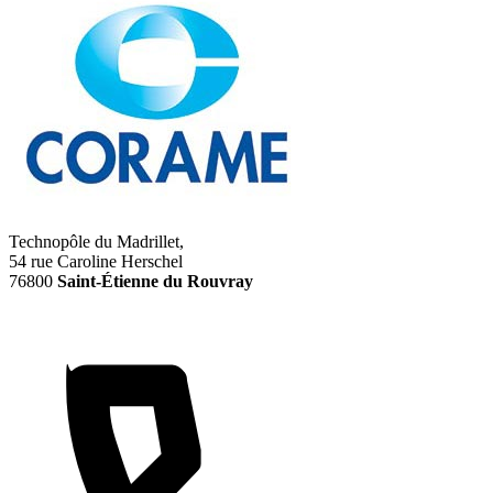
Technopôle du Madrillet,
54 rue Caroline Herschel
76800
Saint-Étienne du Rouvray