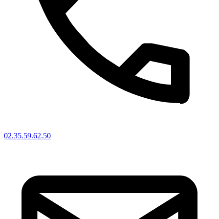
02.35.59.62.50