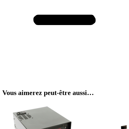
Vous aimerez peut-être aussi…