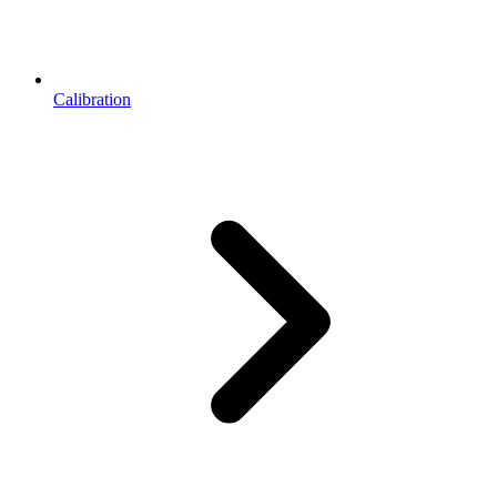
Calibration