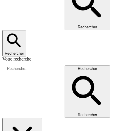
Rechercher
Rechercher
Votre recherche
Rechercher
Rechercher