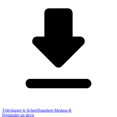
Télécharger le fichier
Datasheet Medusa-R
Demander un devis