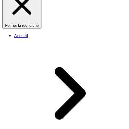
Fermer la recherche
Accueil