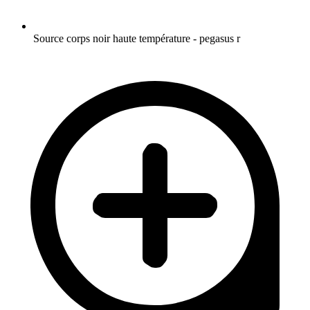
Source corps noir haute température - pegasus r