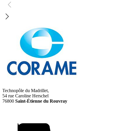
Technopôle du Madrillet,
54 rue Caroline Herschel
76800
Saint-Étienne du Rouvray