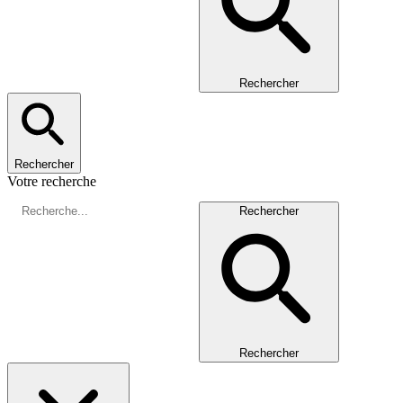
Rechercher
Rechercher
Votre recherche
Rechercher
Rechercher