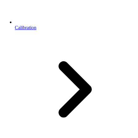
Calibration