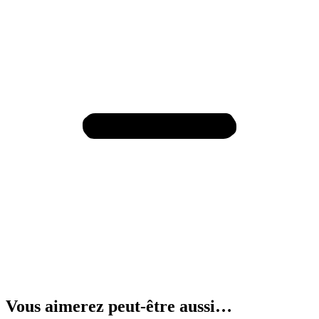
Vous aimerez peut-être aussi…