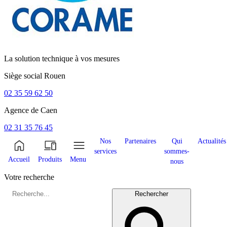
La solution technique à vos mesures
Siège social
Rouen
02 35 59 62 50
Agence de
Caen
02 31 35 76 45
Nos
Partenaires
Qui
Actualités
services
sommes-
Accueil
Produits
Menu
nous
Votre recherche
Rechercher