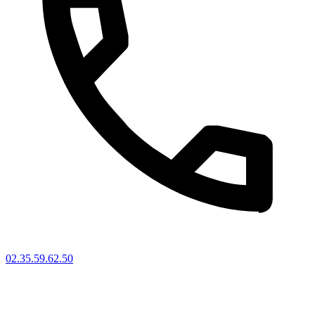
02.35.59.62.50