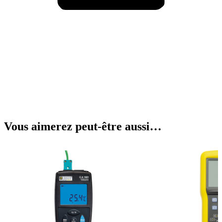
Vous aimerez peut-être aussi…