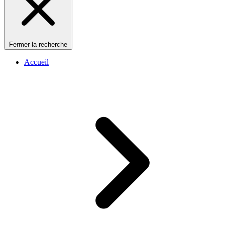
Fermer la recherche
Accueil