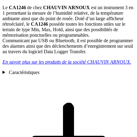
Le
CA1246
de chez
CHAUVIN ARNOUX
est un instrument 3 en
1 permettant la mesure de l’humidité relative, de la température
ambiante ainsi que du point de rosée. Doté d’un large afficheur
rétroéclairé, le
CA1246
possède toutes les fonctions utiles sur le
terrain de type Min, Max, Hold, ainsi que des possibilités de
mémorisation ponctuelles ou programmables.
Communicant par USB ou Bluetooth, il est possible de programmer
des alarmes ainsi que des déclenchements d’enregistrement sur seuil
au travers du logiciel Data Logger Transfer.
En savoir plus sur les produits de la société CHAUVIN ARNOUX.
Caractéristiques