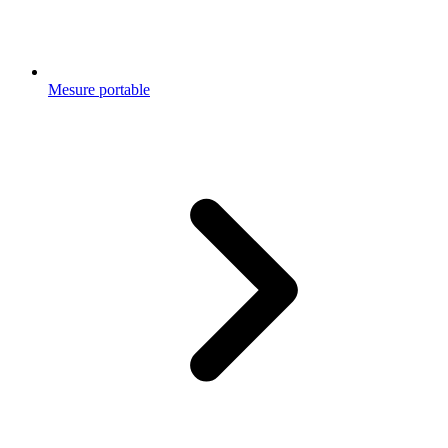
Mesure portable