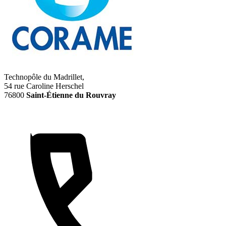
Technopôle du Madrillet,
54 rue Caroline Herschel
76800
Saint-Étienne du Rouvray