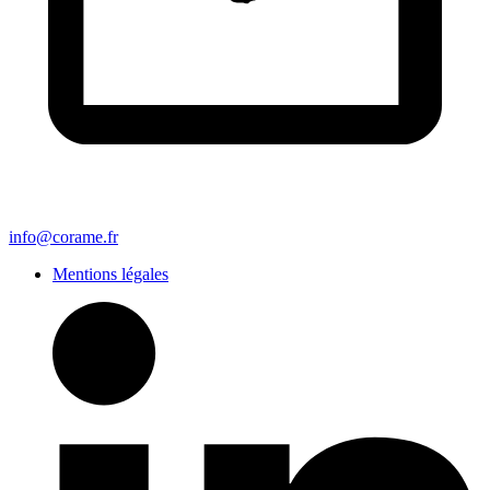
info@corame.fr
Mentions légales