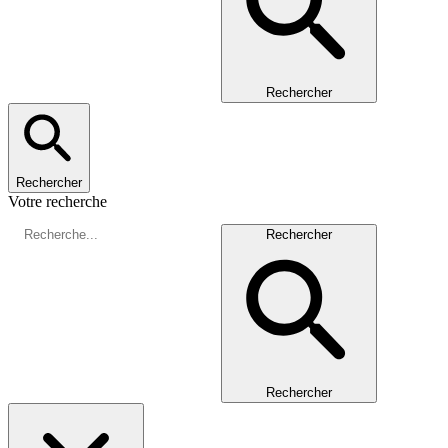
Rechercher
Rechercher
Votre recherche
Rechercher
Rechercher