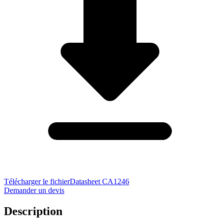
Télécharger le fichier
Datasheet CA1246
Demander un devis
Description