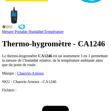
Mesure Portable
Humidité/Température
Thermo-hygromètre - CA1246
Le thermo-hygromètre
CA1246
est un instrument 3 en 1 permettant
la mesure de l’humidité relative, de la température ambiante ainsi
que du point de rosée.
Marque :
Chauvin-Arnoux
SKU :
Chauvin Arnoux - CA1246
Fichiers :