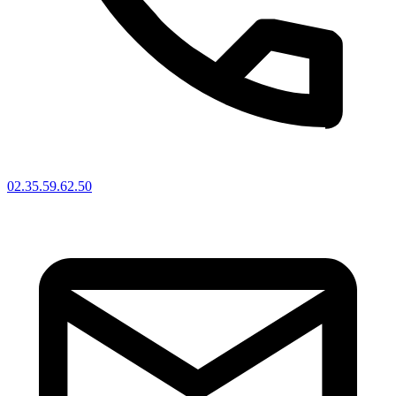
02.35.59.62.50