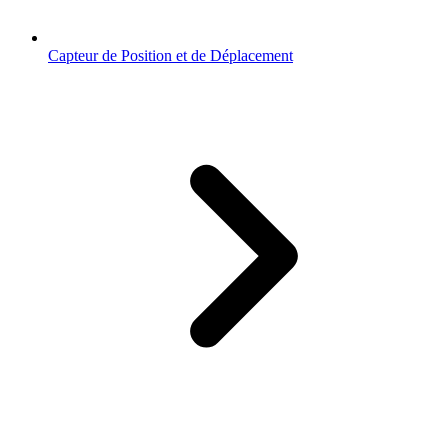
Capteur de Position et de Déplacement