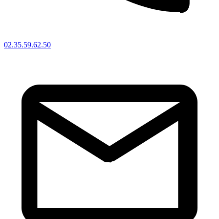
02.35.59.62.50