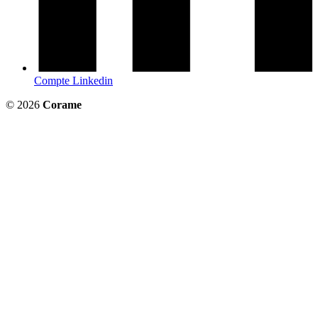
Compte Linkedin
© 2026
Corame