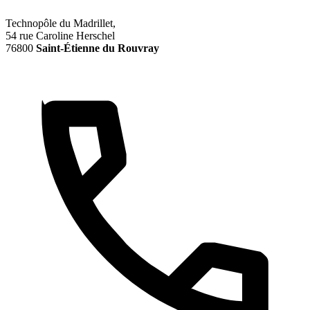
Technopôle du Madrillet,
54 rue Caroline Herschel
76800
Saint-Étienne du Rouvray