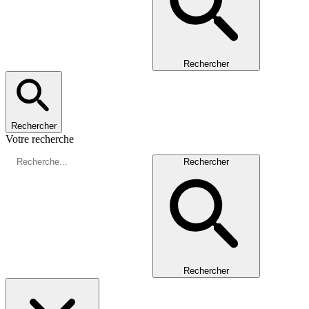
Rechercher
Rechercher
Votre recherche
Rechercher
Rechercher