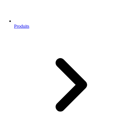
Produits