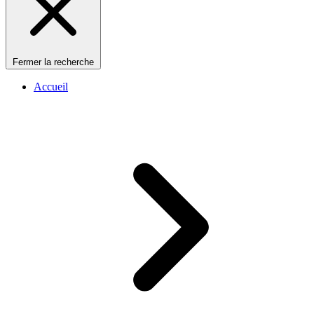
Fermer la recherche
Accueil