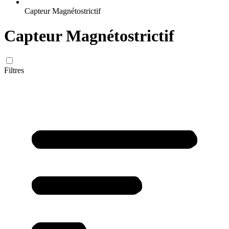
Capteur Magnétostrictif
Capteur Magnétostrictif
Filtres