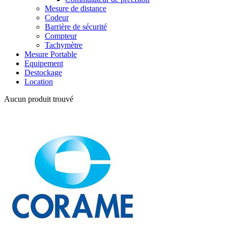
Mesure de distance
Codeur
Barrière de sécurité
Compteur
Tachymètre
Mesure Portable
Equipement
Destockage
Location
Aucun produit trouvé