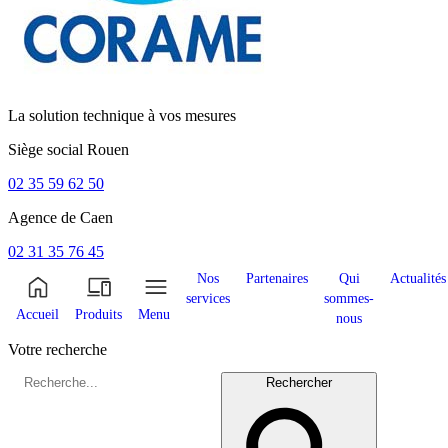
La solution technique à vos mesures
Siège social
Rouen
02 35 59 62 50
Agence de
Caen
02 31 35 76 45
Nos
Partenaires
Qui
Actualités
services
sommes-
Accueil
Produits
Menu
nous
Votre recherche
Rechercher