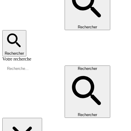
Rechercher
Rechercher
Votre recherche
Rechercher
Rechercher