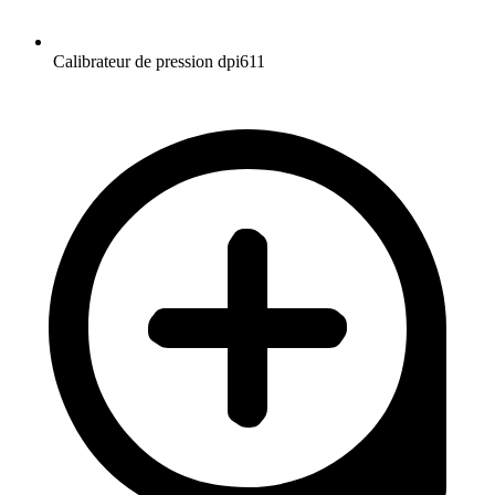
Calibrateur de pression dpi611