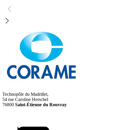
Technopôle du Madrillet,
54 rue Caroline Herschel
76800
Saint-Étienne du Rouvray