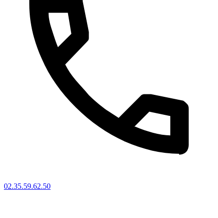
02.35.59.62.50