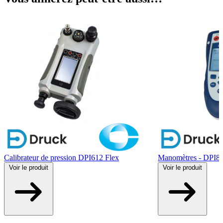
Calibrateur de pression DPI612 Flex
Manomètres - DPI80
Voir
le produit
Voir
le produit