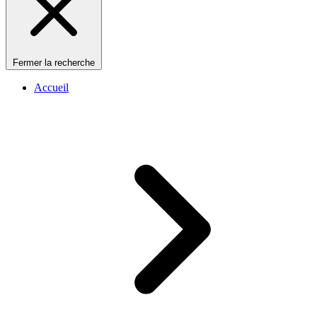
Fermer la recherche
Accueil