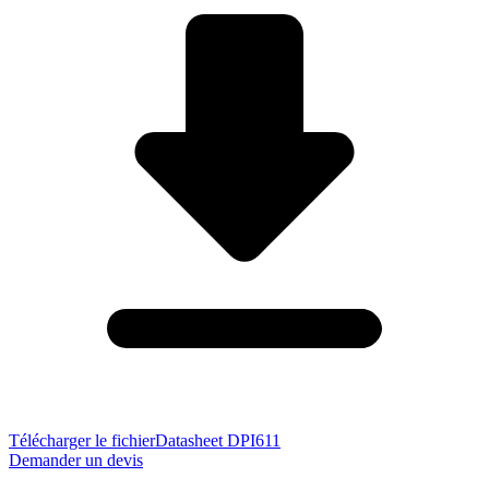
Télécharger le fichier
Datasheet DPI611
Demander un devis