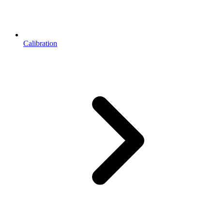
Calibration