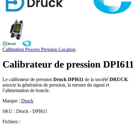
Calibration
Process
Pression
Location
Calibrateur de pression DPI611
Le calibrateur de pression
Druck DPI611
de la société
DRUCK
associe la génération de pression, la mesure du signal et
l’alimentation de boucle.
Marque :
Druck
SKU :
Druck - DPI611
Fichiers :