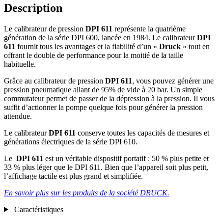
Description
Le calibrateur de pression
DPI 611
représente la quatrième
génération de la série DPI 600, lancée en 1984. Le calibrateur
DPI
611
fournit tous les avantages et la fiabilité d’un «
Druck
» tout en
offrant le double de performance pour la moitié de la taille
habituelle.
Grâce au calibrateur de pression
DPI 611
, vous pouvez générer une
pression pneumatique allant de 95% de vide à 20 bar. Un simple
commutateur permet de passer de la dépression à la pression. Il vous
suffit d’actionner la pompe quelque fois pour générer la pression
attendue.
Le calibrateur
DPI 611
conserve toutes les capacités de mesures et
générations électriques de la série DPI 610.
Le
DPI 611
est un véritable dispositif portatif : 50 % plus petite et
33 % plus léger que le DPI 611. Bien que l’appareil soit plus petit,
l’affichage tactile est plus grand et simplifiée.
En savoir plus sur les produits de la société DRUCK.
Caractéristiques