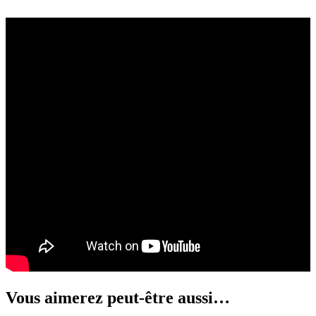
Vous aimerez peut-être aussi…