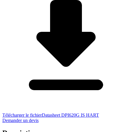
Télécharger le fichier
Datasheet DPI620G IS HART
Demander un devis