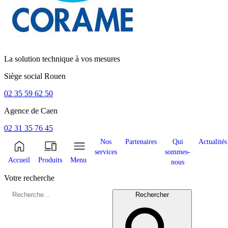
La solution technique à vos mesures
Siège social
Rouen
02 35 59 62 50
Agence de
Caen
02 31 35 76 45
Nos
Partenaires
Qui
Actualités
services
sommes-
Accueil
Produits
Menu
nous
Votre recherche
Rechercher