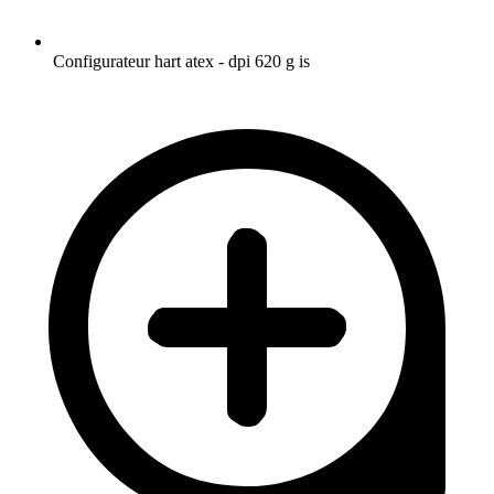
Configurateur hart atex - dpi 620 g is