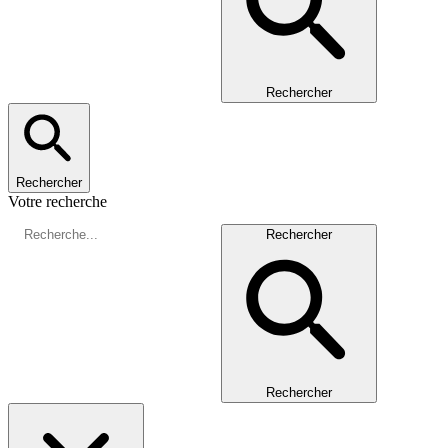
Rechercher
Rechercher
Votre recherche
Rechercher
Rechercher