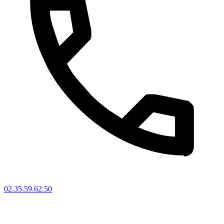
02.35.59.62.50