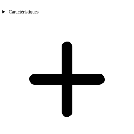
Caractéristiques