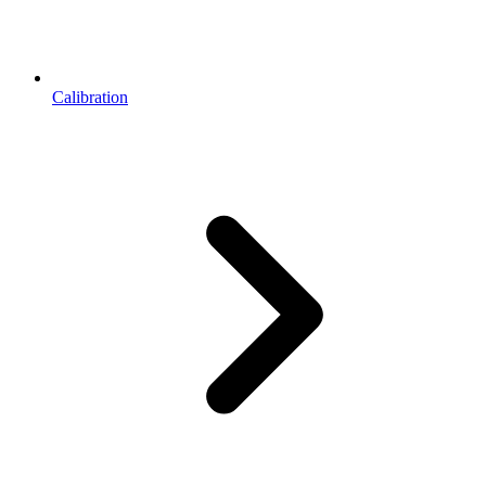
Calibration