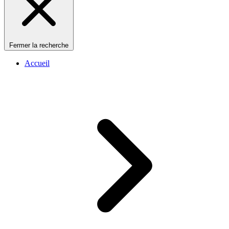
Fermer la recherche
Accueil