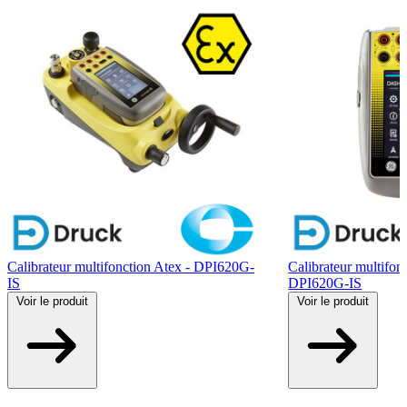
Calibrateur multifonction Atex - DPI620G-
Calibrateur multifo
IS
DPI620G-IS
Voir
le produit
Voir
le produit