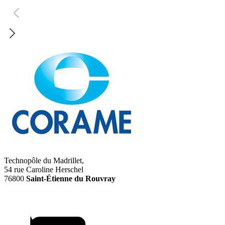
Technopôle du Madrillet,
54 rue Caroline Herschel
76800
Saint-Étienne du Rouvray