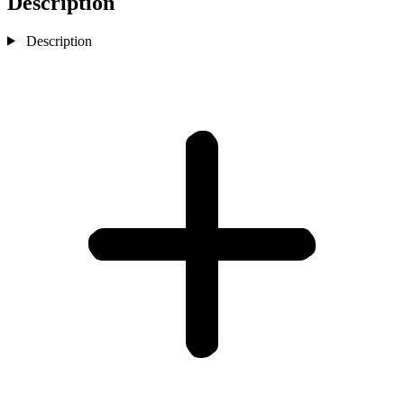
Description
Description