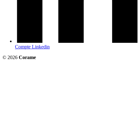
Compte Linkedin
© 2026
Corame