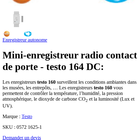
Enregistreur autonome
Mini-enregistreur radio contact
de porte - testo 164 DC:
Les enregistreurs
testo 160
surveillent les conditions ambiantes dans
les musées, les entrepôts, … Les enregistreurs
testo 160
vous
permettent de contrôler la température, l’humidité, la pression
atmosphérique, le dioxyde de carbone CO
et la luminosité (Lux et
2
UV).
Marque :
Testo
SKU :
0572 1625-1
Demander un devis