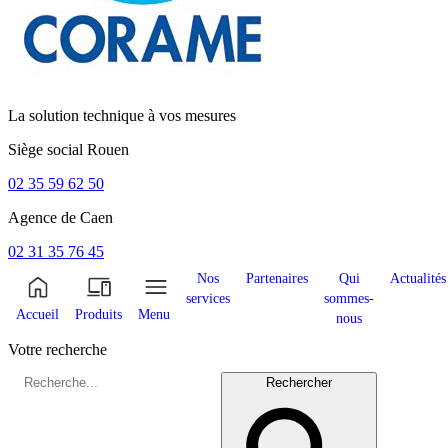
La solution technique à vos mesures
Siège social
Rouen
02 35 59 62 50
Agence de
Caen
02 31 35 76 45
Nos
Partenaires
Qui
Actualités
services
sommes-
Accueil
Produits
Menu
nous
Votre recherche
Rechercher