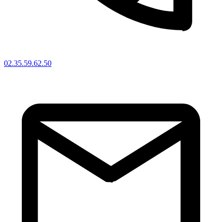
02.35.59.62.50