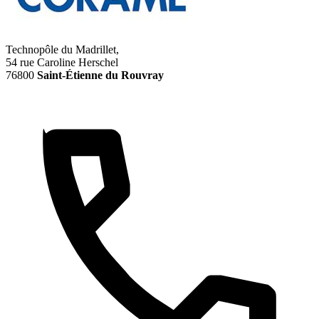
Technopôle du Madrillet,
54 rue Caroline Herschel
76800
Saint-Étienne du Rouvray