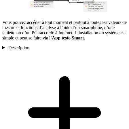
Vous pouvez accéder à tout moment et partout à toutes les valeurs de
mesure et fonctions d’analyse à l’aide d’un smartphone, d’une
tablette ou d’un PC raccordé à Internet. L’installation du système est
simple et peut se faire via l’
App testo Smart
.
Description