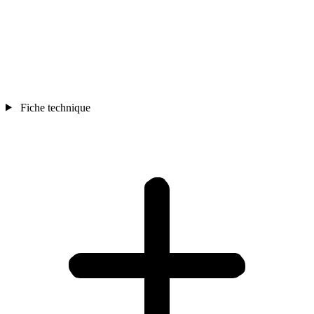
Fiche technique