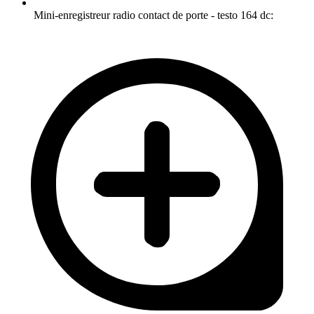
Mini-enregistreur radio contact de porte - testo 164 dc: