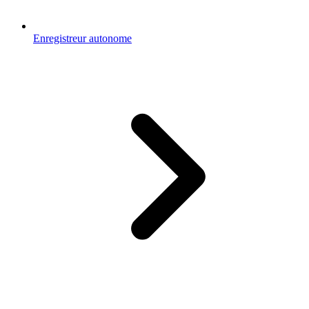
Enregistreur autonome