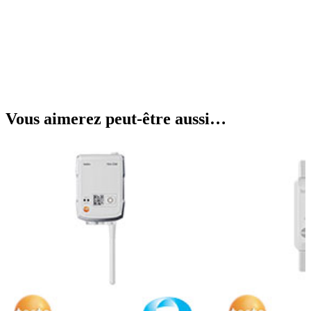
Vous aimerez peut-être aussi…