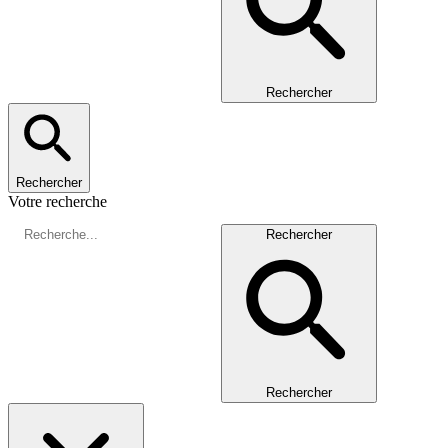
Rechercher
Rechercher
Votre recherche
Rechercher
Rechercher