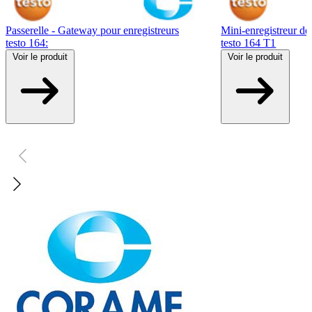
Passerelle - Gateway pour enregistreurs
Mini-enregistreur de
testo 164:
testo 164 T1
Voir
le produit
Voir
le produit