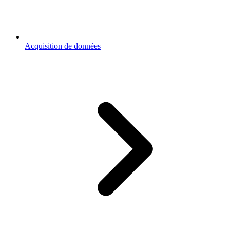
Acquisition de données