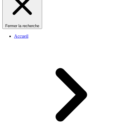
Fermer la recherche
Accueil