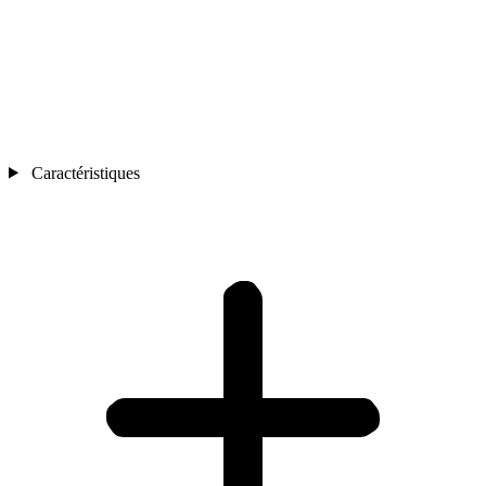
Caractéristiques