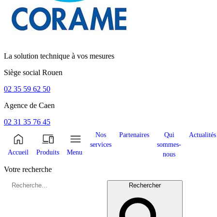
La solution technique à vos mesures
Siège social
Rouen
02 35 59 62 50
Agence de
Caen
02 31 35 76 45
Nos
Partenaires
Qui
Actualités
services
sommes-
Accueil
Produits
Menu
nous
Votre recherche
Rechercher