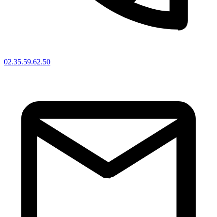
02.35.59.62.50