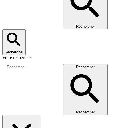
Rechercher
Rechercher
Votre recherche
Rechercher
Rechercher