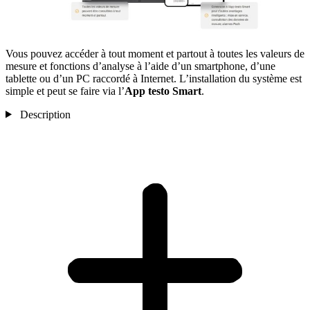
Vous pouvez accéder à tout moment et partout à toutes les valeurs de
mesure et fonctions d’analyse à l’aide d’un smartphone, d’une
tablette ou d’un PC raccordé à Internet. L’installation du système est
simple et peut se faire via l’
App testo Smart
.
Description