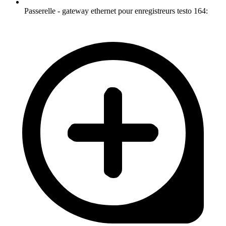
Passerelle - gateway ethernet pour enregistreurs testo 164: