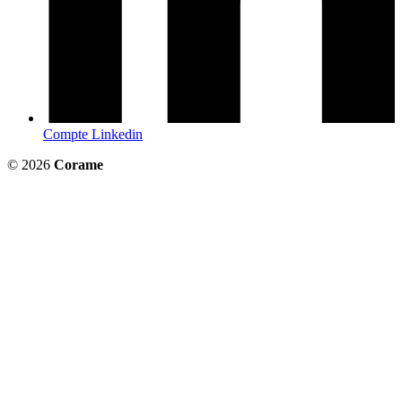
Compte Linkedin
© 2026
Corame