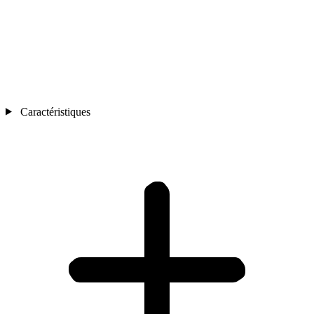
Caractéristiques