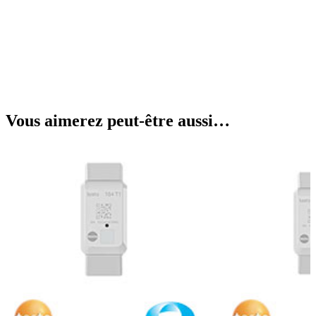
Vous aimerez peut-être aussi…