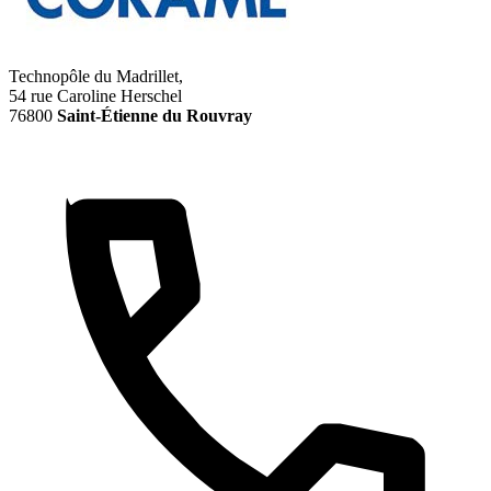
Technopôle du Madrillet,
54 rue Caroline Herschel
76800
Saint-Étienne du Rouvray