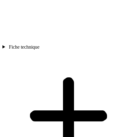
Fiche technique