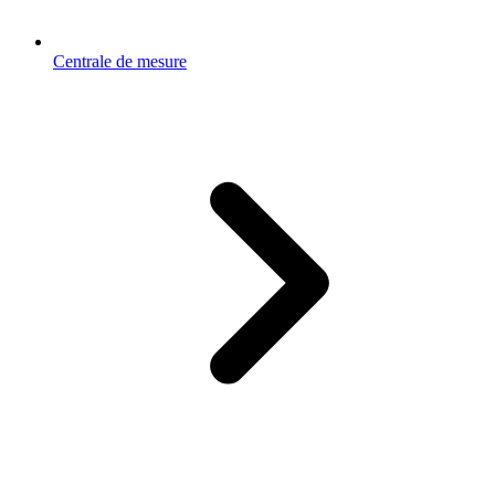
Centrale de mesure