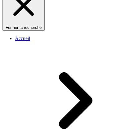
Fermer la recherche
Accueil