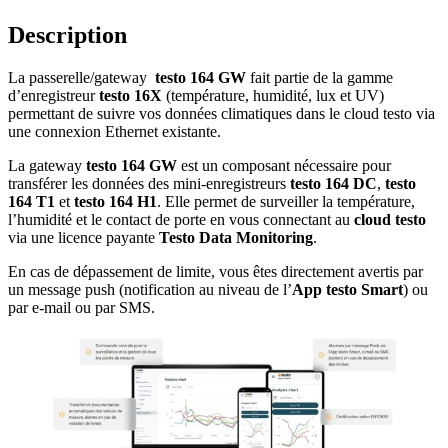
Description
La passerelle/gateway
testo 164 GW
fait partie de la gamme
d’enregistreur
testo 16X
(température, humidité, lux et UV)
permettant de suivre vos données climatiques dans le cloud testo via
une connexion Ethernet existante.
La gateway
testo 164 GW
est un composant nécessaire pour
transférer les données des mini-enregistreurs
testo 164 DC
,
testo
164 T1
et
testo 164 H1
. Elle permet de surveiller la température,
l’humidité et le contact de porte en vous connectant au
cloud testo
via une licence payante
Testo Data Monitoring
.
En cas de dépassement de limite, vous êtes directement avertis par
un message push (notification au niveau de l’
App testo Smart
) ou
par e-mail ou par SMS.