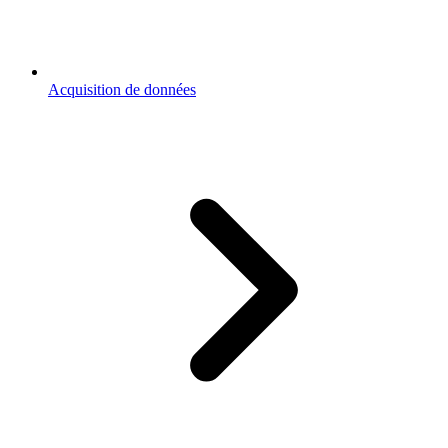
Acquisition de données