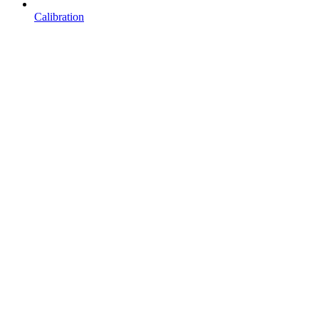
Calibration