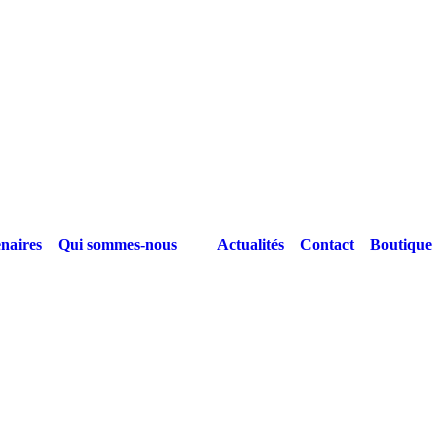
naires
Qui sommes-nous
Actualités
Contact
Boutique