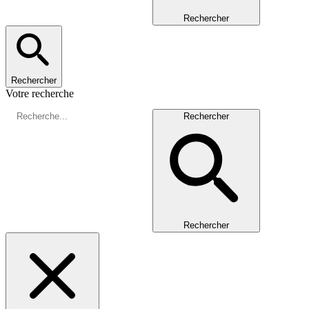
Rechercher
Rechercher
Votre recherche
Rechercher
Rechercher