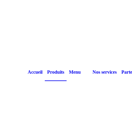
Accueil
Produits
Menu
Nos services
Parte