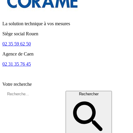
La solution technique à vos mesures
Siège social
Rouen
02 35 59 62 50
Agence de
Caen
02 31 35 76 45
Votre recherche
Rechercher