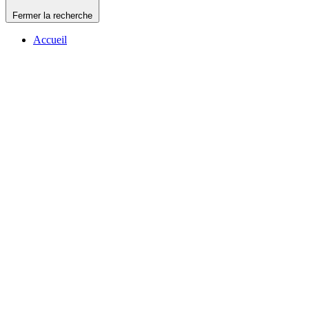
Fermer la recherche
Accueil