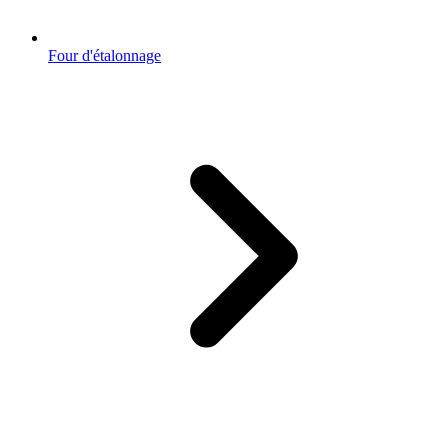
Four d'étalonnage