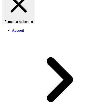
Fermer la recherche
Accueil