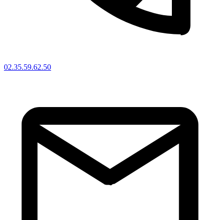
02.35.59.62.50