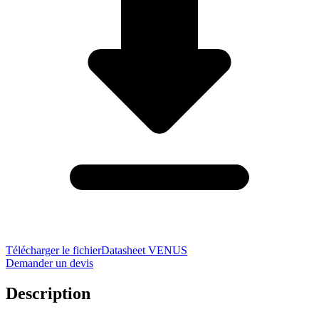
Télécharger le fichier
Datasheet VENUS
Demander un devis
Description