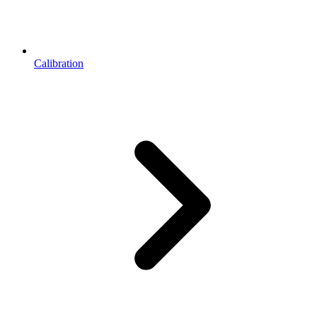
Calibration