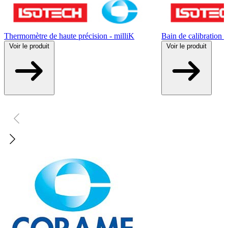
Thermomètre de haute précision - milliK
Bain de calibratio
Voir
le produit
Voir
le produit