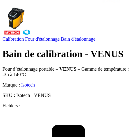
Calibration
Four d'étalonnage
Bain d'étalonnage
Bain de calibration - VENUS
Four d’étalonnage portable –
VENUS
– Gamme de température :
-35 à 140°C
Marque :
Isotech
SKU :
Isotech - VENUS
Fichiers :