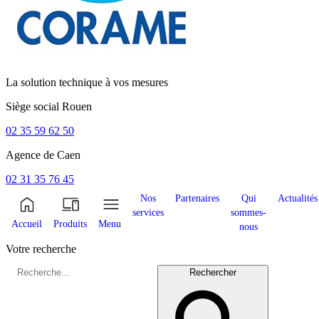
La solution technique à vos mesures
Siège social
Rouen
02 35 59 62 50
Agence de
Caen
02 31 35 76 45
Nos
Partenaires
Qui
Actualités
services
sommes-
Accueil
Produits
Menu
nous
Votre recherche
Rechercher