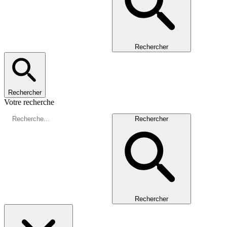
Rechercher
Rechercher
Votre recherche
Rechercher
Rechercher