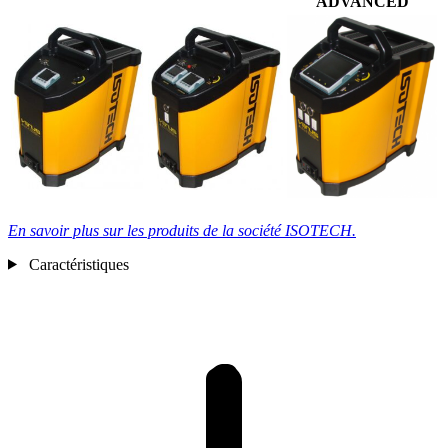
ADVANCED
En savoir plus sur les produits de la société
ISOTECH.
Caractéristiques