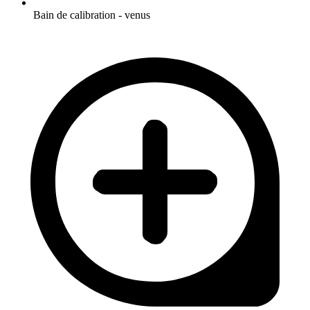
Bain de calibration - venus