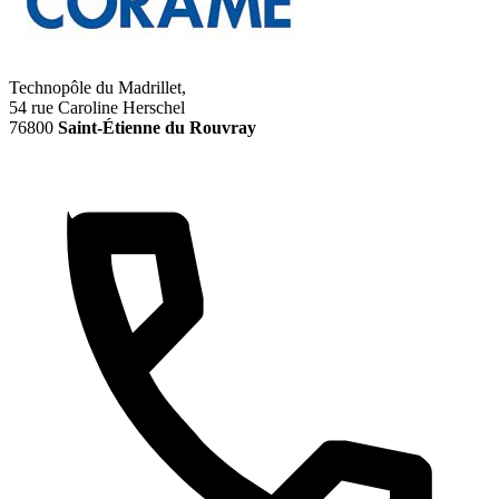
Technopôle du Madrillet,
54 rue Caroline Herschel
76800
Saint-Étienne du Rouvray