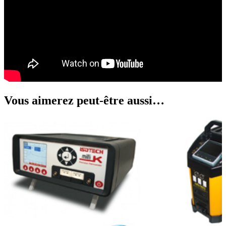
Vous aimerez peut-être aussi…