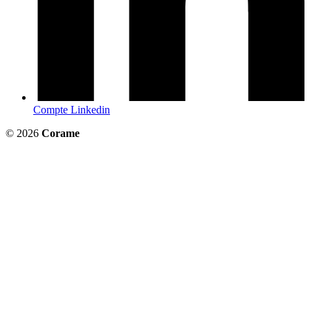
Compte Linkedin
© 2026
Corame