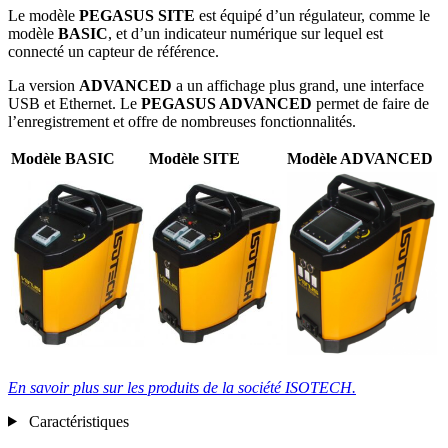
Le modèle
PEGASUS SITE
est équipé d’un régulateur, comme le
modèle
BASIC
, et d’un indicateur numérique sur lequel est
connecté un capteur de référence.
La version
ADVANCED
a un affichage plus grand, une interface
USB et Ethernet. Le
PEGASUS ADVANCED
permet de faire de
l’enregistrement et offre de nombreuses fonctionnalités.
Modèle BASIC
Modèle SITE
Modèle ADVANCED
En savoir plus sur les produits de la société
ISOTECH.
Caractéristiques