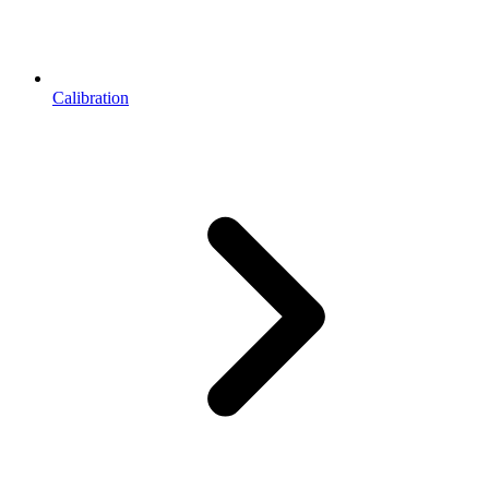
Calibration