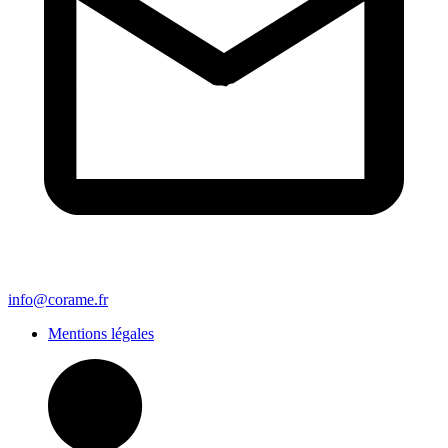
info@corame.fr
Mentions légales