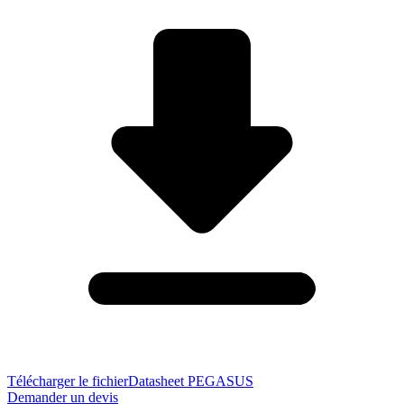
Télécharger le fichier
Datasheet PEGASUS
Demander un devis