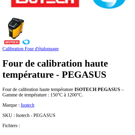
Calibration
Four d'étalonnage
Four de calibration haute
température - PEGASUS
Four de calibration haute température
ISOTECH PEGASUS
–
Gamme de température : 150°C à 1200°C.
Marque :
Isotech
SKU :
Isotech - PEGASUS
Fichiers :