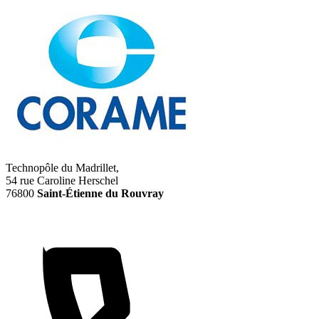
Technopôle du Madrillet,
54 rue Caroline Herschel
76800
Saint-Étienne du Rouvray