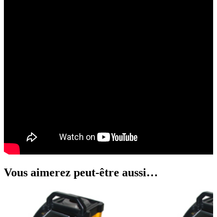
Vous aimerez peut-être aussi…