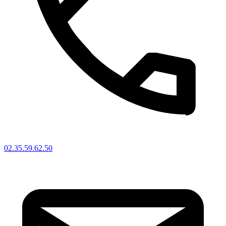
02.35.59.62.50