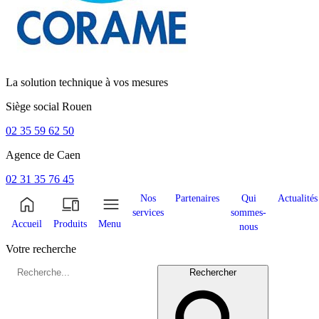
La solution technique à vos mesures
Siège social
Rouen
02 35 59 62 50
Agence de
Caen
02 31 35 76 45
Nos
Partenaires
Qui
Actualités
services
sommes-
Accueil
Produits
Menu
nous
Votre recherche
Rechercher