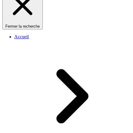
Fermer la recherche
Accueil