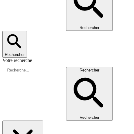
Rechercher
Rechercher
Votre recherche
Rechercher
Rechercher