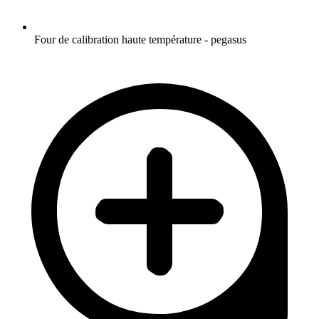
Four de calibration haute température - pegasus