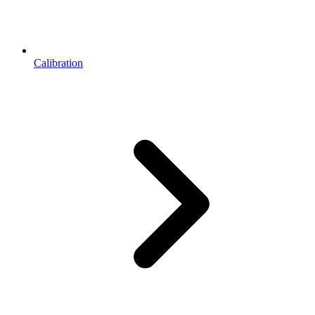
Calibration