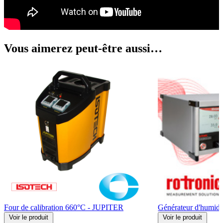
Vous aimerez peut-être aussi…
Four de calibration 660°C - JUPITER
Générateur d'humid
Voir
le produit
Voir
le produit