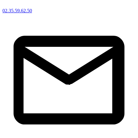
02.35.59.62.50