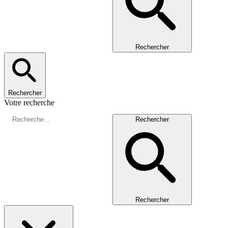
Rechercher
Rechercher
Votre recherche
Rechercher
Rechercher