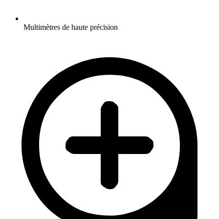
Multimètres de haute précision