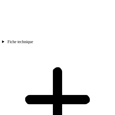
Fiche technique