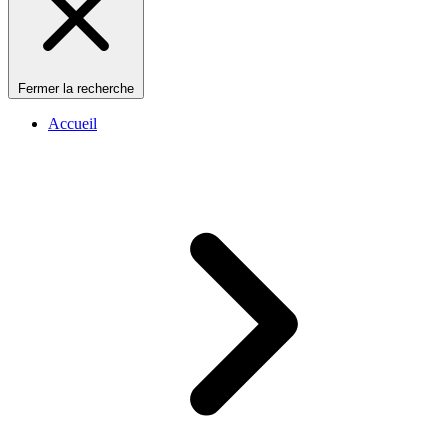
Fermer la recherche
Accueil