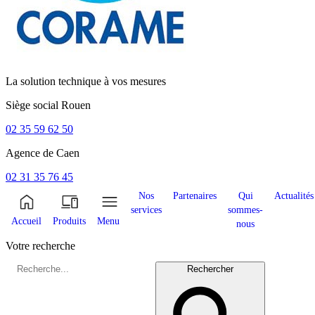
La solution technique à vos mesures
Siège social
Rouen
02 35 59 62 50
Agence de
Caen
02 31 35 76 45
Nos
Partenaires
Qui
Actualités
services
sommes-
Accueil
Produits
Menu
nous
Votre recherche
Rechercher