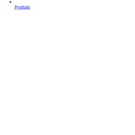
Produits