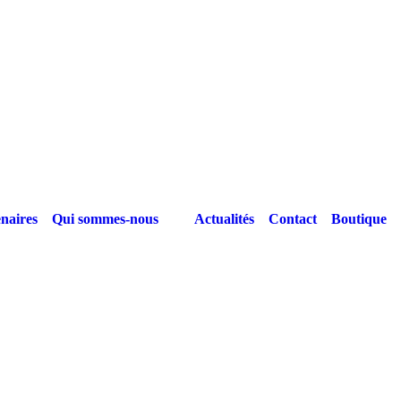
naires
Qui sommes-nous
Actualités
Contact
Boutique