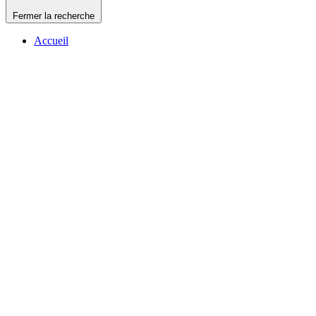
Fermer la recherche
Accueil