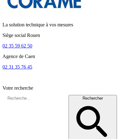
La solution technique à vos mesures
Siège social
Rouen
02 35 59 62 50
Agence de
Caen
02 31 35 76 45
Votre recherche
Rechercher