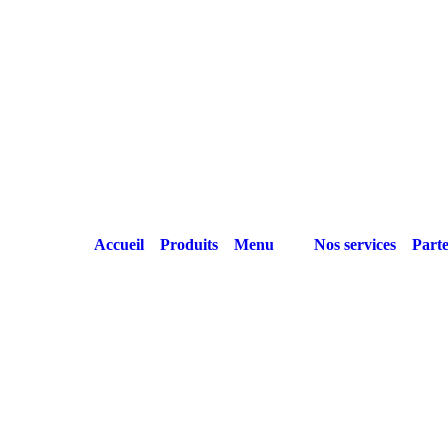
Accueil
Produits
Menu
Nos services
Parte