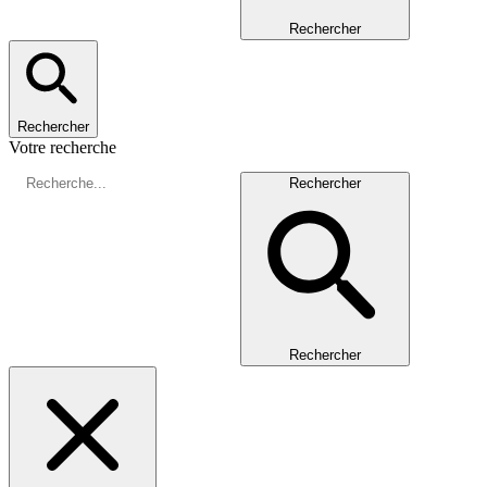
Rechercher
Rechercher
Votre recherche
Rechercher
Rechercher