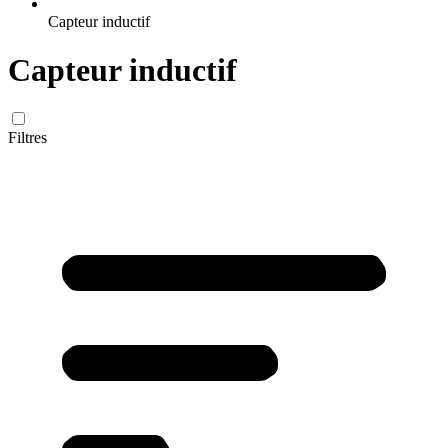
Capteur inductif
Capteur inductif
Filtres