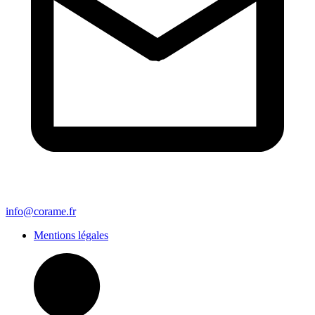
info@corame.fr
Mentions légales