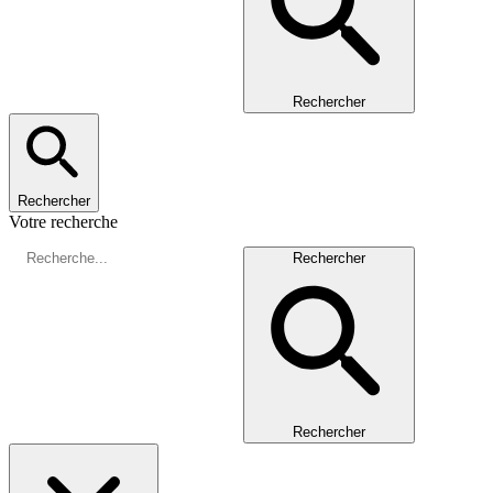
Rechercher
Rechercher
Votre recherche
Rechercher
Rechercher