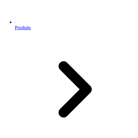
Produits