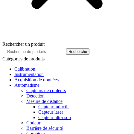
Rechercher un produit
Recherche
Recherche
pour :
Catégories de produits
Calibration
Instrumentation
Acquisition de données
Automatisme
Capteurs de couleurs
Détection
Mesure de distance
Capteur inductif
Capteur laser
Capteur ultra-son
Codeur
Barrière de sécurité
Compteur