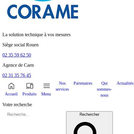
La solution technique à vos mesures
Siège social
Rouen
02 35 59 62 50
Agence de
Caen
02 31 35 76 45
Nos
Partenaires
Qui
Actualités
services
sommes-
Accueil
Produits
Menu
nous
Votre recherche
Rechercher