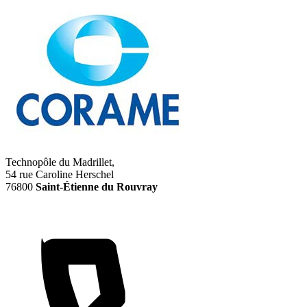
Technopôle du Madrillet,
54 rue Caroline Herschel
76800
Saint-Étienne du Rouvray