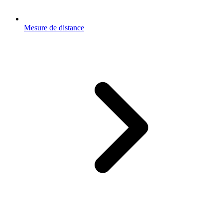
Mesure de distance