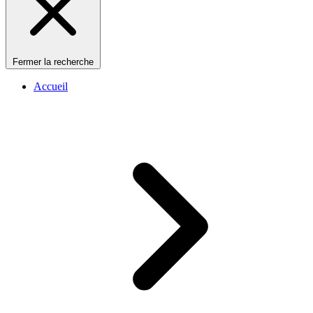
Fermer la recherche
Accueil