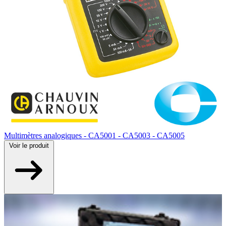
Multimètres analogiques - CA5001 - CA5003 - CA5005
Voir
le produit