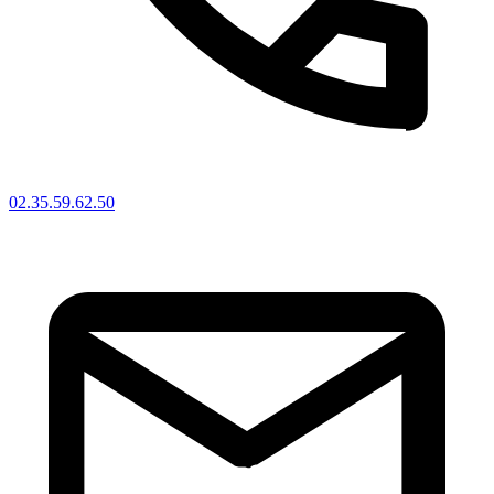
02.35.59.62.50