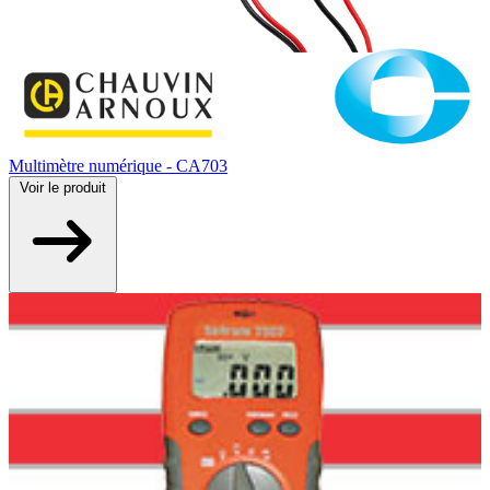
Multimètre numérique - CA703
Voir
le produit