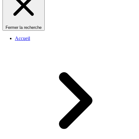
Fermer la recherche
Accueil