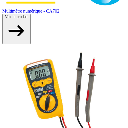
Multimètre numérique - CA702
Voir
le produit