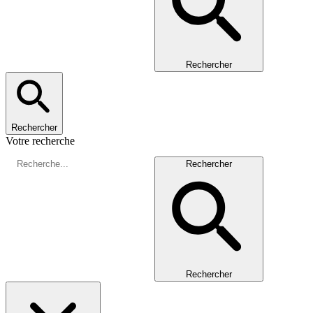
Rechercher
Rechercher
Votre recherche
Rechercher
Rechercher