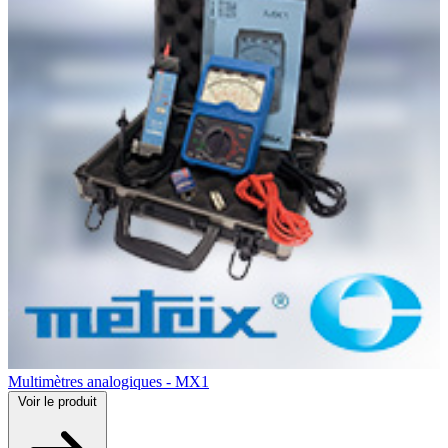
Multimètres analogiques - MX1
Voir
le produit