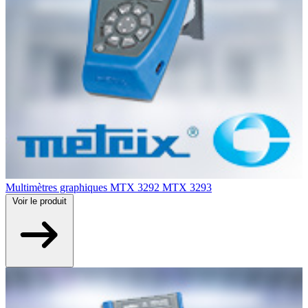
Multimètres graphiques MTX 3292 MTX 3293
Voir
le produit