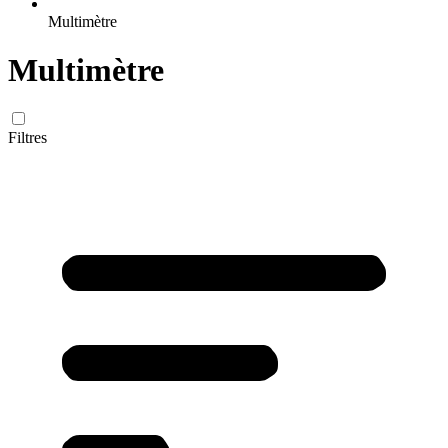
Multimètre
Multimètre
Filtres