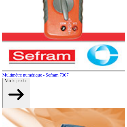
Multimètre numérique - Sefram 7307
Voir
le produit