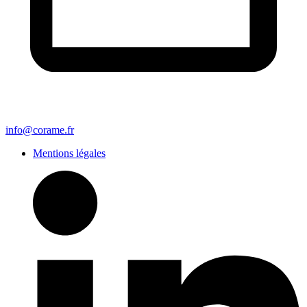
info@corame.fr
Mentions légales