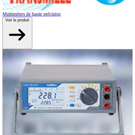
Multimètres de haute précision
Voir
le produit