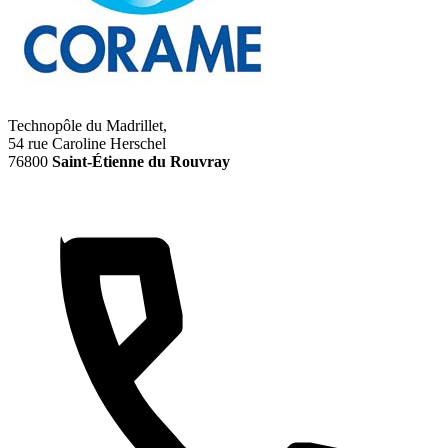
Technopôle du Madrillet,
54 rue Caroline Herschel
76800
Saint-Étienne du Rouvray