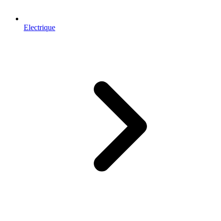
Electrique