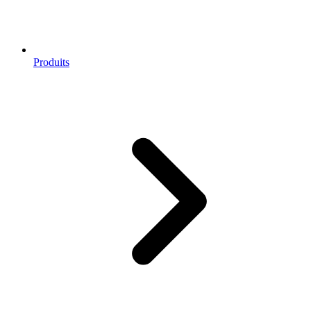
Produits