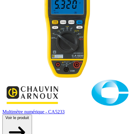
Multimètre numérique - CA5233
Voir
le produit