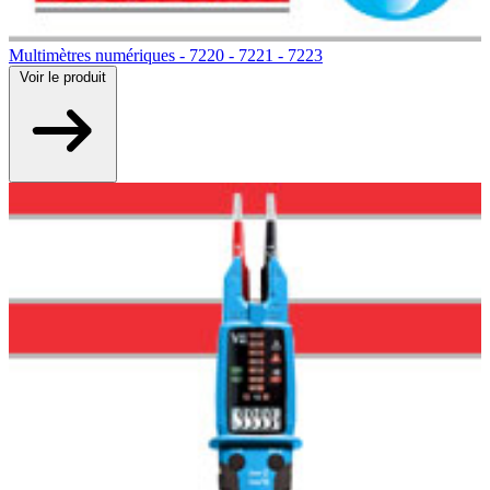
Multimètres numériques - 7220 - 7221 - 7223
Voir
le produit