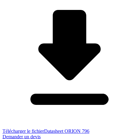
Télécharger le fichier
Datasheet ORION 796
Demander un devis