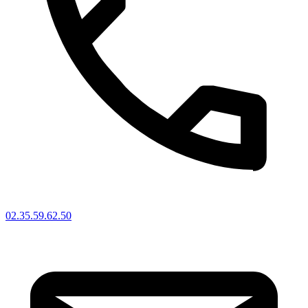
02.35.59.62.50