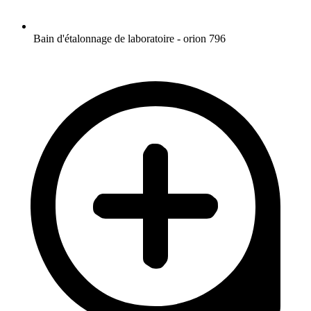
Bain d'étalonnage de laboratoire - orion 796