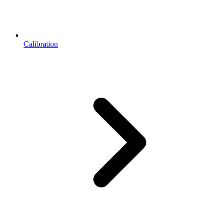
Calibration