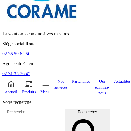
La solution technique à vos mesures
Siège social
Rouen
02 35 59 62 50
Agence de
Caen
02 31 35 76 45
Nos
Partenaires
Qui
Actualités
services
sommes-
Accueil
Produits
Menu
nous
Votre recherche
Rechercher