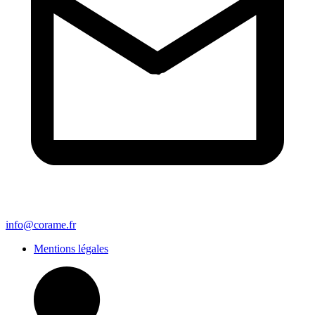
info@corame.fr
Mentions légales