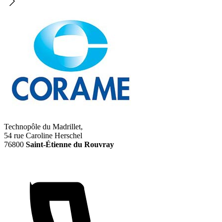
Technopôle du Madrillet,
54 rue Caroline Herschel
76800
Saint-Étienne du Rouvray