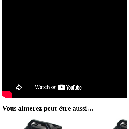
Vous aimerez peut-être aussi…