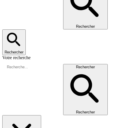
Rechercher
Rechercher
Votre recherche
Rechercher
Rechercher