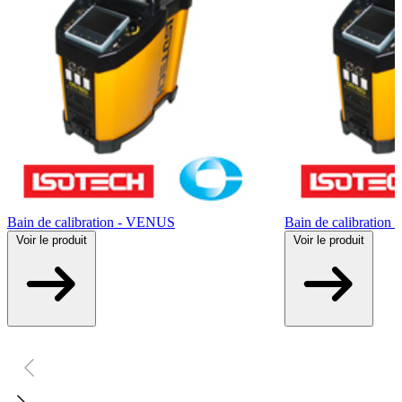
Bain de calibration - VENUS
Bain de calibratio
Voir
le produit
Voir
le produit