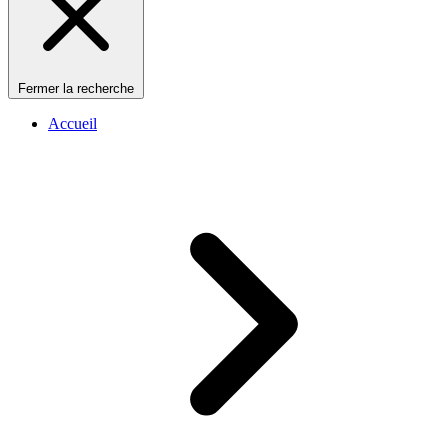
Fermer la recherche
Accueil