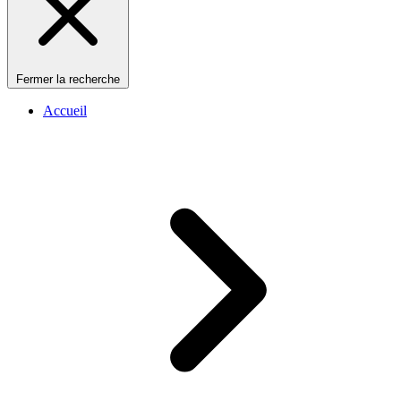
Fermer la recherche
Accueil