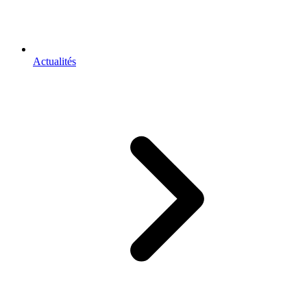
Actualités