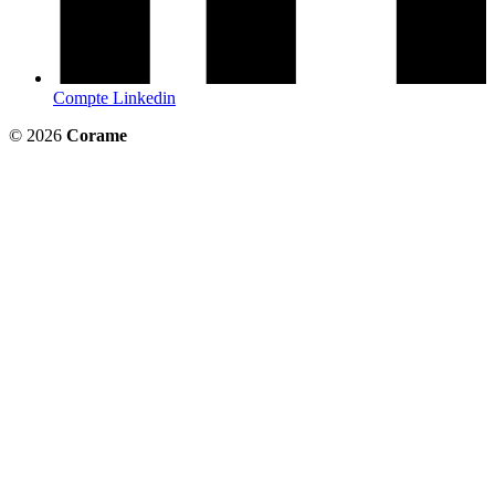
Compte Linkedin
© 2026
Corame