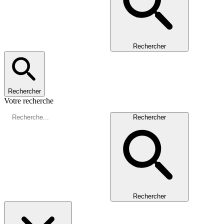
Rechercher
Rechercher
Votre recherche
Rechercher
Rechercher