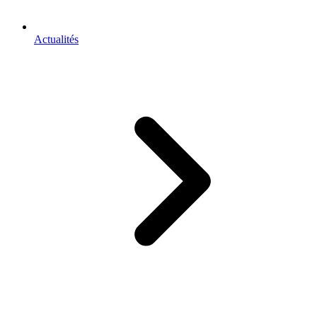
Actualités