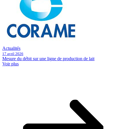
Actualités
17 avril 2026
Mesure du débit sur une ligne de production de lait
Voir plus