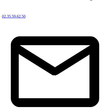
02.35.59.62.50