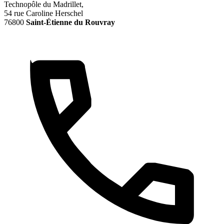
Technopôle du Madrillet,
54 rue Caroline Herschel
76800
Saint-Étienne du Rouvray